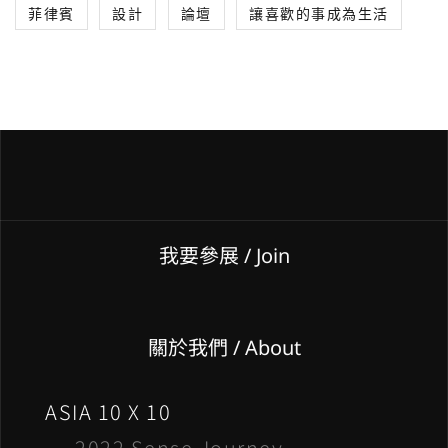
菲律賓
設計
論壇
讓喜歡的事成為生活
我要參展
/ Join
關於我們 / About
ASIA 10 X 10
2022 Sense Journey