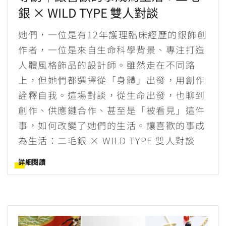
銀 × WILD TYPE 雙人對談
她們，一位是有12年護理臨床經歷的銀飾創
作者，一位是來自生命科學背景、專注打造
人體風格飾品的設計師。雖然走在不同路
上，但她們都選擇從「身體」出發，用創作
詮釋自我。這場對談，從生命出發，也聊到
創作、供應鏈合作、甚至是「被看見」這件
事，如何改變了她們的生活。讓喜歡的事成
為生活：二毛銀 × WILD TYPE 雙人對談
詳細閱讀