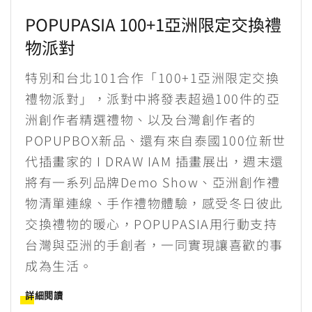
POPUPASIA 100+1亞洲限定交換禮
物派對
特別和台北101合作「100+1亞洲限定交換
禮物派對」，派對中將發表超過100件的亞
洲創作者精選禮物、以及台灣創作者的
POPUPBOX新品、還有來自泰國100位新世
代插畫家的 I DRAW IAM 插畫展出，週末還
將有一系列品牌Demo Show、亞洲創作禮
物清單連線、手作禮物體驗，感受冬日彼此
交換禮物的暖心，POPUPASIA用行動支持
台灣與亞洲的手創者，一同實現讓喜歡的事
成為生活。
詳細閱讀