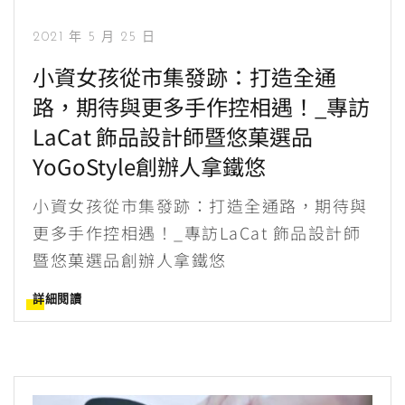
2021 年 5 月 25 日
小資女孩從市集發跡：打造全通
路，期待與更多手作控相遇！_專訪
LaCat 飾品設計師暨悠菓選品
YoGoStyle創辦人拿鐵悠
小資女孩從市集發跡：打造全通路，期待與
更多手作控相遇！_專訪LaCat 飾品設計師
暨悠菓選品創辦人拿鐵悠
詳細閱讀