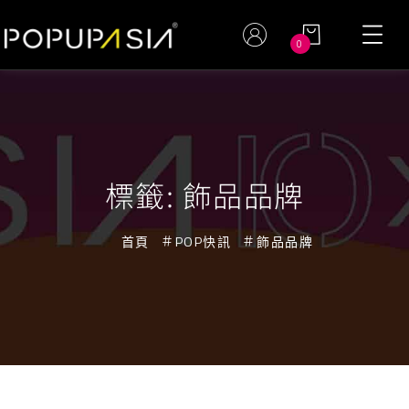
0
標籤:
飾品品牌
首頁
POP快訊
飾品品牌