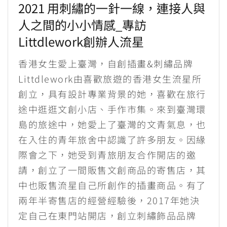
2021 用刺繡的一針一線，連接人與
人之間的小小情感_專訪
Littdlework創辦人流星
香港女生愛上臺灣，自創插畫&刺繡品牌
Littdlework由喜歡旅遊的香港女生流星所
創立，具有設計專業背景的她，喜歡在旅行
途中逛逛文創小店、手作市集。來到臺灣環
島的旅途中，她愛上了臺灣的文青氣息，也
在入住的青年旅舍中認識了許多朋友。因緣
際會之下，她受到青旅朋友合作開店的邀
請，創立了一間販售文創商品的寄售店，其
中也販售流星自己所創作的插畫商品。有了
兩年半寄售店的經營經驗後，2017年她決
定自己在東門站開店，創立刺繡飾品品牌