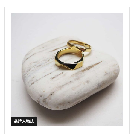
品牌人物誌