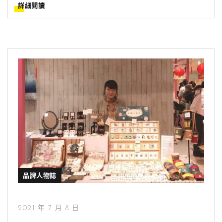
詳細閱讀
品牌人物誌
2021 年 7 月 8 日