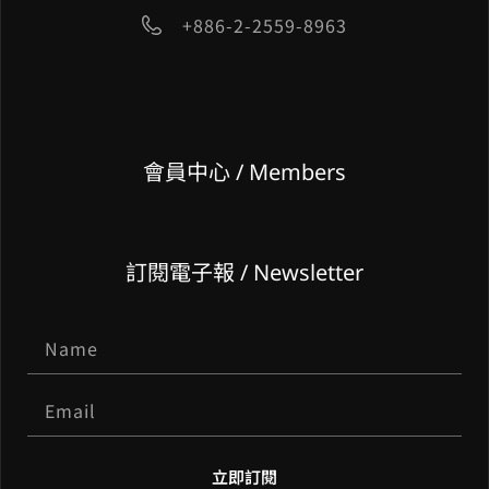
+886-2-2559-8963
會員中心 / Members
訂閱電子報 / Newsletter
立即訂閱