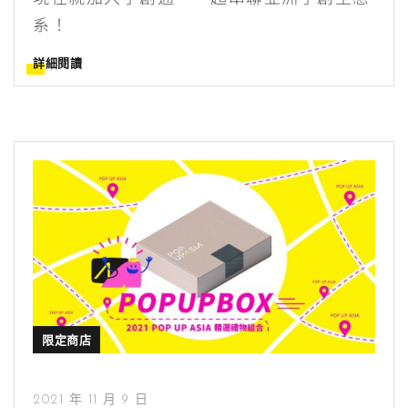
系！
詳細閱讀
限定商店
2021 年 11 月 9 日