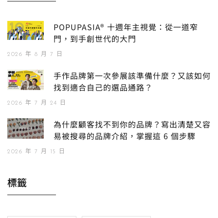
POPUPASIA® 十週年主視覺：從一道窄
門，到手創世代的大門
2026 年 8 月 7 日
手作品牌第一次參展該準備什麼？又該如何
找到適合自己的選品通路？
2026 年 7 月 24 日
為什麼顧客找不到你的品牌？寫出清楚又容
易被搜尋的品牌介紹，掌握這 6 個步驟
2026 年 7 月 15 日
標籤