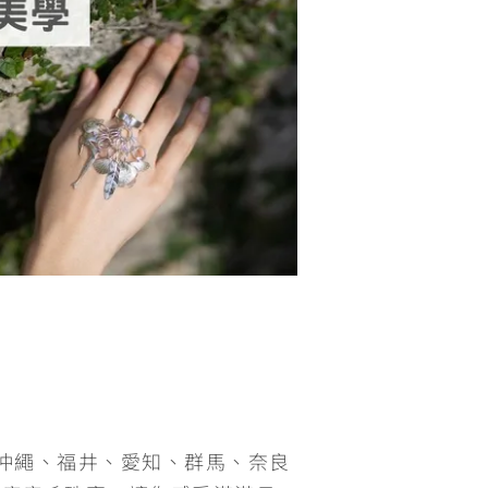
、沖繩、福井、愛知、群馬、奈良