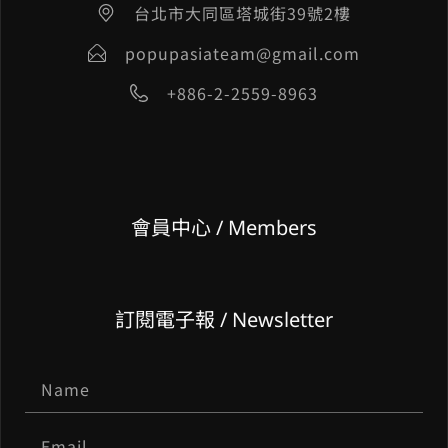
台北市大同區塔城街39號2樓
popupasiateam@gmail.com
+886-2-2559-8963
會員中心 / Members
訂閱電子報 / Newsletter