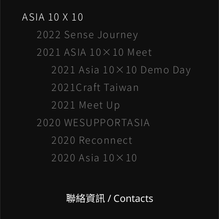
ASIA 10 X 10
2022 Sense Journey
2021 ASIA 10×10 Meet
2021 Asia 10×10 Demo Day
2021Craft Taiwan
2021 Meet Up
2020 WESUPPORTASIA
2020 Reconnect
2020 Asia 10×10
聯絡資訊 / Contacts