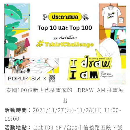
泰國100位新世代插畫家的 I DRAW IAM 插畫展
出
活動時間：
2021/11/27(六)-11/28(日) 11:00-
19:00
活動地點：
台北101 5F /台北市信義路五段７號