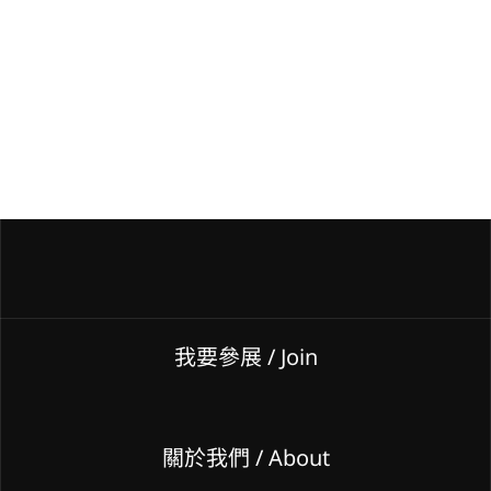
我要參展
/ Join
關於我們 / About