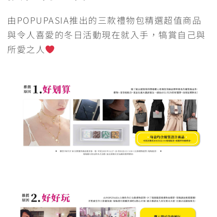
由POPUPASIA推出的三款禮物包精選超值商品
與令人喜愛的冬日活動現在就入手，犒賞自己與
所愛之人