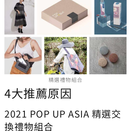
精選禮物組合
4大推薦原因
2021 POP UP ASIA 精選交
換禮物組合