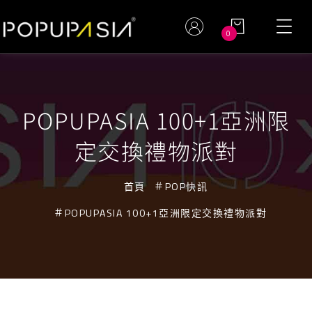
0
POPUPASIA 100+1亞洲限
定交換禮物派對
首頁
POP快訊
POPUPASIA 100+1亞洲限定交換禮物派對