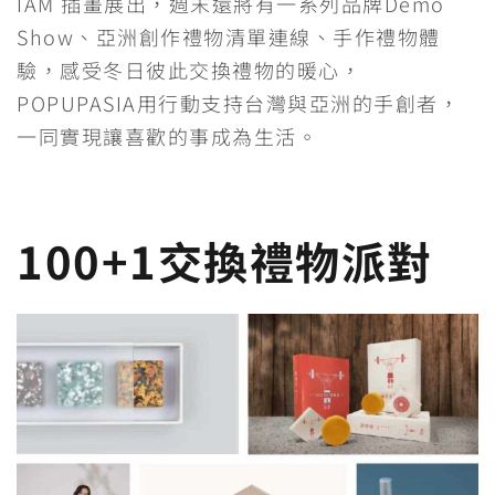
IAM 插畫展出，週末還將有一系列品牌Demo
Show、亞洲創作禮物清單連線、手作禮物體
驗，感受冬日彼此交換禮物的暖心，
POPUPASIA用行動支持台灣與亞洲的手創者，
一同實現讓喜歡的事成為生活。
100+1交換禮物派對