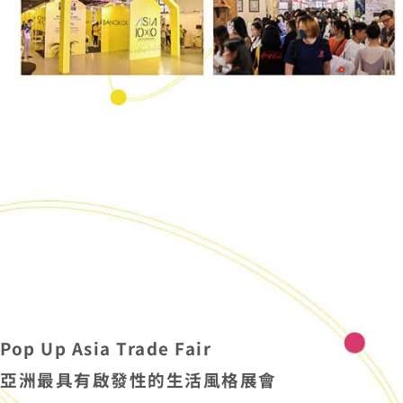
Pop Up Asia Trade Fair
亞洲最具有啟發性的生活風格展會