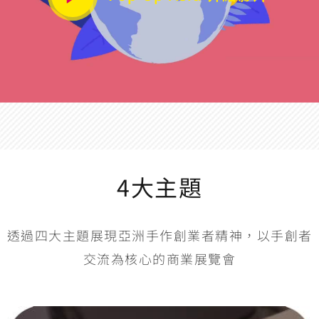
4大主題
透過四大主題展現亞洲手作創業者精神，以手創者
交流為核心的商業展覽會