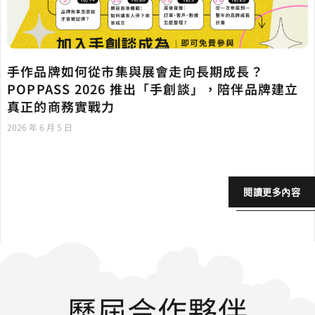
手作品牌如何從市集與展會走向長期成長？
POPPASS 2026 推出「手創談」，陪伴品牌建立
真正的商務實戰力
2026 年 6 月 5 日
閱讀更多內容
歷屆合作夥伴