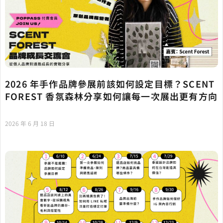
2026 年手作品牌參展前該如何設定目標？SCENT
FOREST 香氛森林分享如何讓每一次展出更有方向
2026 年 6 月 18 日