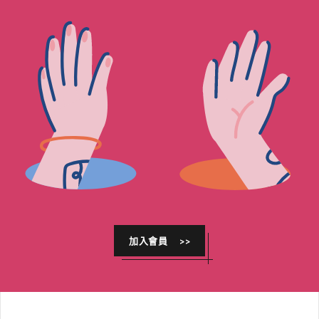
加入會員 >>