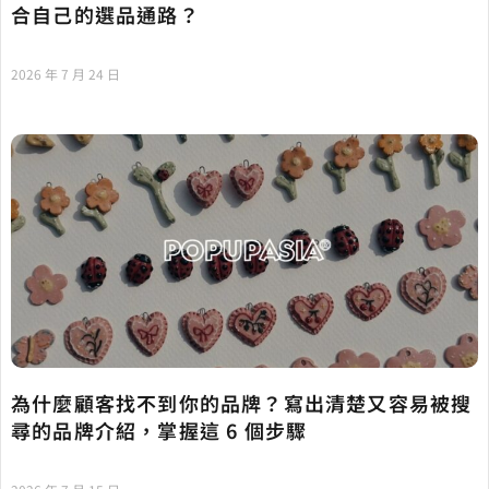
合自己的選品通路？
2026 年 7 月 24 日
為什麼顧客找不到你的品牌？寫出清楚又容易被搜
尋的品牌介紹，掌握這 6 個步驟