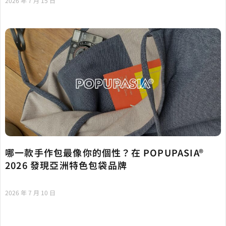
2026 年 7 月 15 日
哪一款手作包最像你的個性？在 POPUPASIA®
2026 發現亞洲特色包袋品牌
2026 年 7 月 10 日