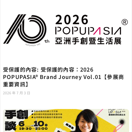
受保護的內容: 受保護的內容：2026
POPUPASIA® Brand Journey Vol.01【參展商
重要資訊】
2026 年 7 月 3 日