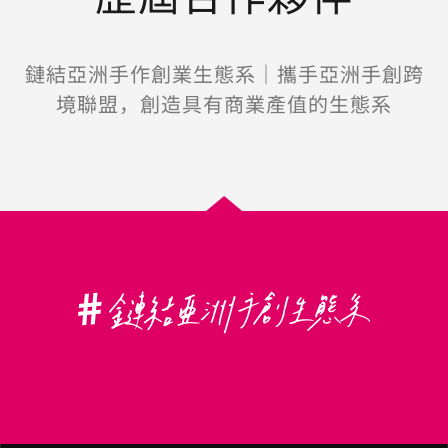
鏈結亞洲手作創業生態系｜攜手亞洲手創跨
境聯盟，創造具有商業產值的生態系