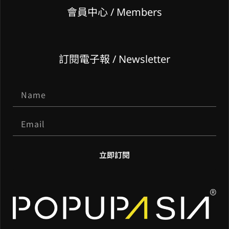
會員中心 / Members
訂閱電子報 / Newsletter
立即訂閱
A
l
t