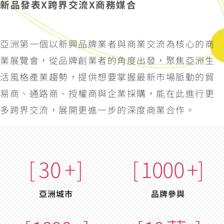
新品發表X跨界交流X商務媒合
亞洲第一個以新興品牌業者與商業交流為核心的商
業展覽會，從品牌創業者的角度出發，聚焦亞洲生
活風格產業趨勢，提供想要掌握最新市場脈動的貿
易商、通路商、授權商與企業採購，能在此進行更
多跨界交流，展開更進一步的深度商業合作。
[
30
+]
[
1000
+]
亞洲城市
品牌參與