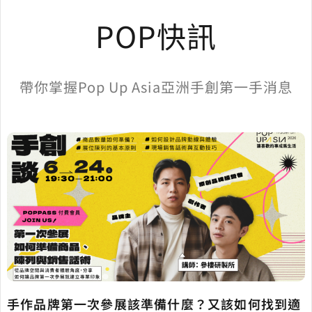
POP快訊
帶你掌握Pop Up Asia亞洲手創第一手消息
手作品牌第一次參展該準備什麼？又該如何找到適