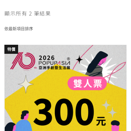
顯示所有 2 筆結果
特價