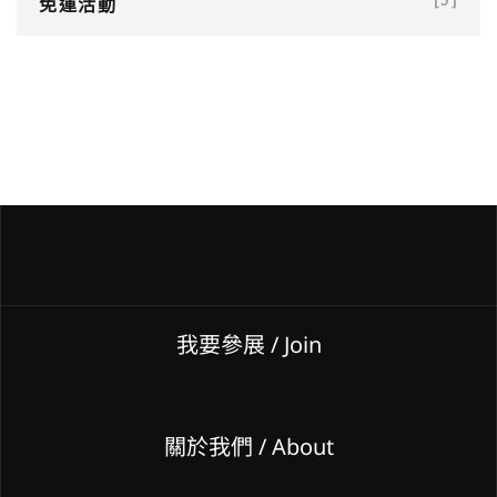
免運活動
[3]
我要參展
/ Join
關於我們 / About