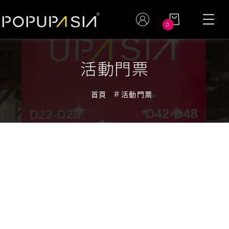
0
活動門票
首頁
活動門票
活動門票