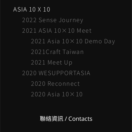
ASIA 10 X 10
2022 Sense Journey
2021 ASIA 10×10 Meet
2021 Asia 10×10 Demo Day
2021Craft Taiwan
2021 Meet Up
2020 WESUPPORTASIA
2020 Reconnect
2020 Asia 10×10
聯絡資訊 / Contacts