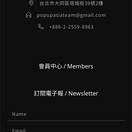
台北市大同區塔城街39號2樓
popupasiateam@gmail.com
+886-2-2559-8963
會員中心 / Members
訂閱電子報 / Newsletter