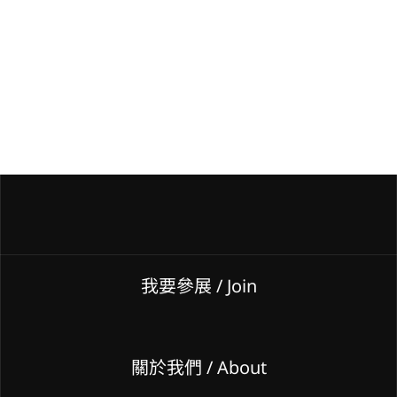
我要參展
/ Join
關於我們 / About