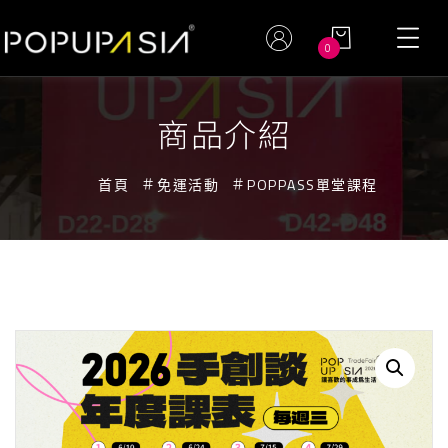
0
商品介紹
首頁
免運活動
POPPASS單堂課程