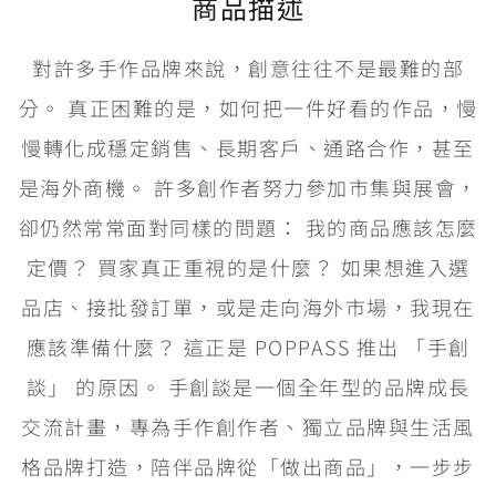
商品描述
對許多手作品牌來說，創意往往不是最難的部
分。 真正困難的是，如何把一件好看的作品，慢
慢轉化成穩定銷售、長期客戶、通路合作，甚至
是海外商機。 許多創作者努力參加市集與展會，
卻仍然常常面對同樣的問題： 我的商品應該怎麼
定價？ 買家真正重視的是什麼？ 如果想進入選
品店、接批發訂單，或是走向海外市場，我現在
應該準備什麼？ 這正是 POPPASS 推出 「手創
談」 的原因。 手創談是一個全年型的品牌成長
交流計畫，專為手作創作者、獨立品牌與生活風
格品牌打造，陪伴品牌從「做出商品」，一步步