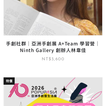
手創社群｜亞洲手創展 A+Team 學習營｜
Ninth Gallery 創辦人林韋佳
NT$
3,600
特價