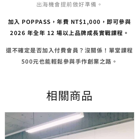
出海機會提前做好準備。
加入 POPPASS，年費 NT$1,000，即可參與
2026 年全年 12 場以上品牌成長實戰課程。
還不確定是否加入付費會員？沒關係！單堂課程
500元也能輕鬆參與手作創業之路。
相關商品