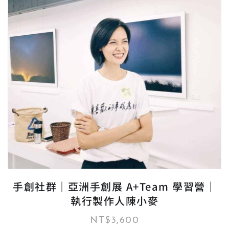
手創社群｜亞洲手創展 A+Team 學習營｜
執行製作人陳小麥
NT$
3,600