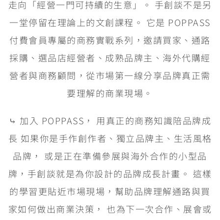
走向「經營一門可持續的生意」。 手創談不是另
一堂停留在理論上的文創課程。 它是 POPPASS
付費會員專屬的商務實戰系列，邀請買家、通路
採購、選品店經營者、成熟品牌主、海外代購經
營者與商務顧問，從市場第一線分享品牌真正需
要理解的商業現場。
⤷ 加入 POPPASS， 用真正的商務知識陪品牌成
長 如果你是手作創作者、獨立品牌主、生活風格
品牌， 或是正在準備參展與海外合作的小型品
牌，手創談就是為你設計的品牌成長計畫。 這樣
的學習更貼近市場現場，幫助品牌理解通路與買
家如何做出商業決策， 也為下一次合作、展會或