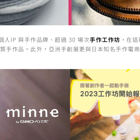
個人IP 與手作品牌、超過 30 場次
手作工作坊
，在這
質手作品。此外，亞洲手創展更與日本知名手作電商平台