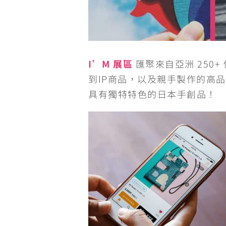
I’M 展區
匯聚來自亞洲 250+ 
到IP商品，以及親手製作的高品
具有獨特特色的日本手創品！