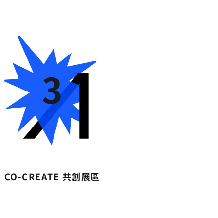
3
CO-CREATE 共創展區