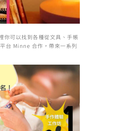
裡你可以找到各種從文具、手帳
 Minne 合作，帶來一系列