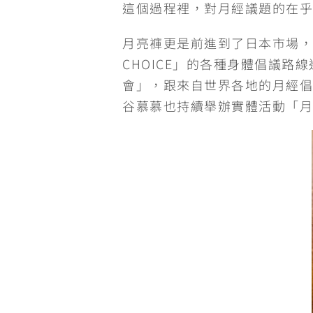
這個過程裡，對月經議題的在乎
月亮褲更是前進到了日本市場，進
CHOICE」的各種身體倡議路
會」，跟來自世界各地的月經倡
谷慕慕也持續舉辦實體活動「月