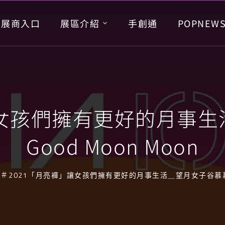
展商入口
展區介紹
手創通
POPNEW
讓女孩們擁有更好的月事
Good Moon Moon
2021「月亮褲」讓女孩們擁有更好的月事生活＿望月女子谷慕慕 G