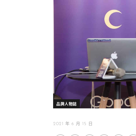
品牌人物誌
2021 年 6 月 15 日