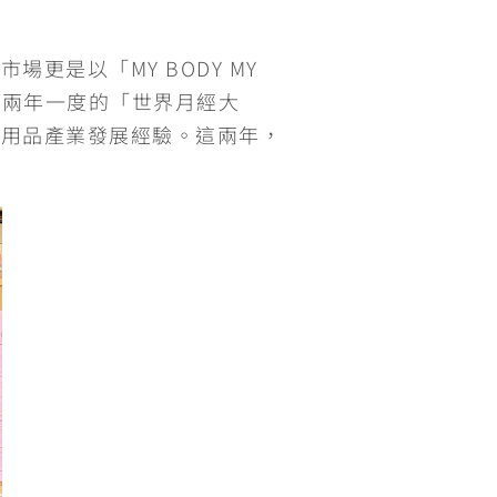
是以「MY BODY MY
與兩年一度的「世界月經大
理用品產業發展經驗。這兩年，