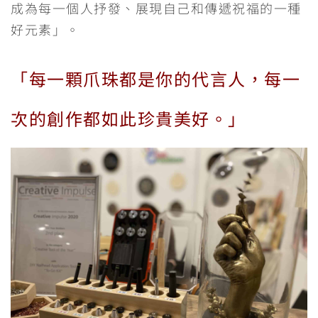
成為每一個人抒發、展現自己和傳遞祝福的一種
好元素」。
「每一顆爪珠都是你的代言人，每一
次的創作都如此珍貴美好。」