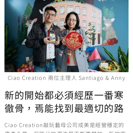
Ciao Creation 兩位主理人 Santiago & Anny
新的開始都必須經歷一番寒
徹骨，焉能找到最適切的路
Ciao Creation敲玩藝母公司成美是經營穩定的