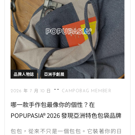
品牌人物誌
亞洲手創展
2026 年 7 月 10 日
CAMPOBAG MEMBER
哪一款手作包最像你的個性？在
POPUPASIA® 2026 發現亞洲特色包袋品牌
包包，從來不只是一個包包。它裝著你的日