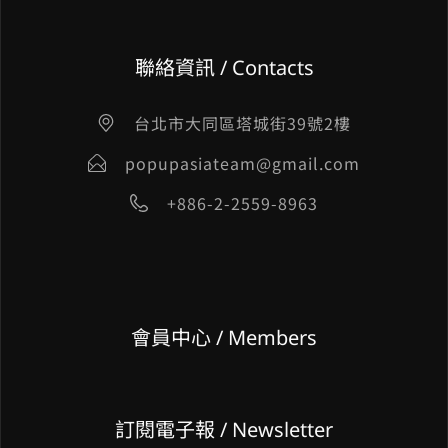
聯絡資訊 / Contacts
台北市大同區塔城街39號2樓
popupasiateam@gmail.com
+886-2-2559-8963
會員中心 / Members
訂閱電子報 / Newsletter