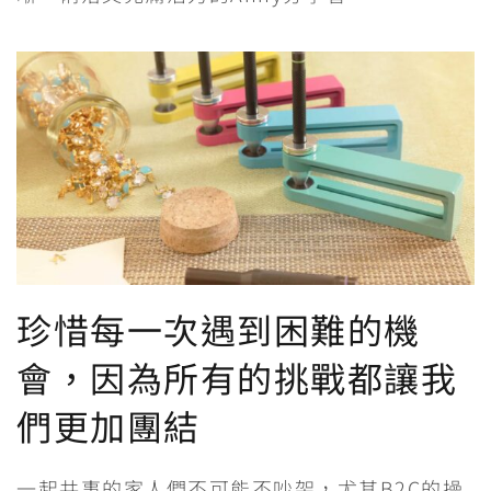
珍惜每一次遇到困難的機
會，因為所有的挑戰都讓我
們更加團結
一起共事的家人們不可能不吵架，尤其B2C的操