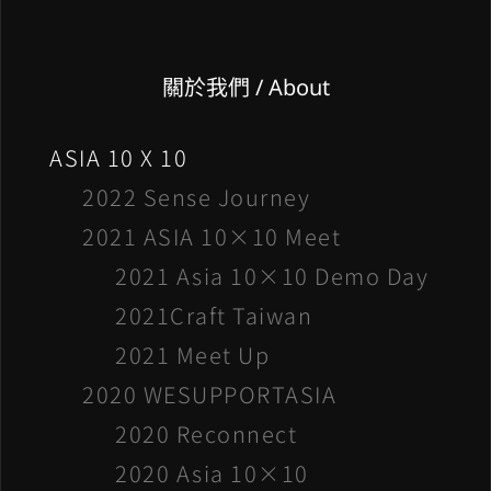
關於我們 / About
ASIA 10 X 10
2022 Sense Journey
2021 ASIA 10×10 Meet
2021 Asia 10×10 Demo Day
2021Craft Taiwan
2021 Meet Up
2020 WESUPPORTASIA
2020 Reconnect
2020 Asia 10×10