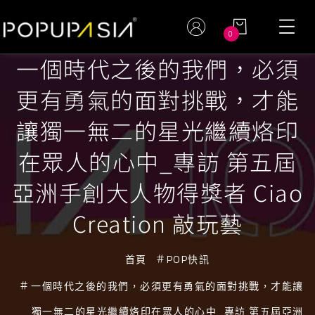
0
一個時代之後的我們，必須
更有勇氣的面對挑戰，才能
讓獨一無二的星光繼續烙印
在眾人的心中_專訪 第五屆
亞洲手創大人物得獎者 Ciao
Creation 敲玩藝
首頁
POP快訊
一個時代之後的我們，必須更有勇氣的面對挑戰，才能讓
獨一無二的星光繼續烙印在眾人的心中_專訪 第五屆亞洲