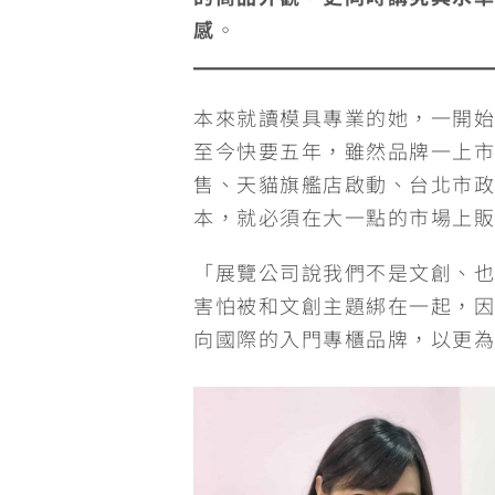
感
。
本來就讀模具專業的她，一開始
至今快要五年，雖然品牌一上市
售、天貓旗艦店啟動、台北市政
本，就必須在大一點的市場上販
「展覽公司說我們不是文創、也
害怕被和文創主題綁在一起，因
向國際的入門專櫃品牌，以更為