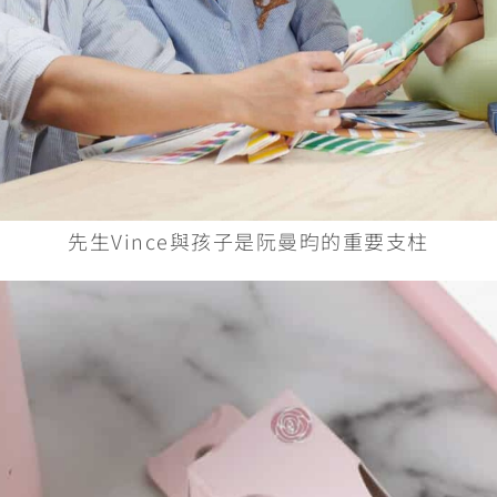
先生Vince與孩子是阮曼昀的重要支柱