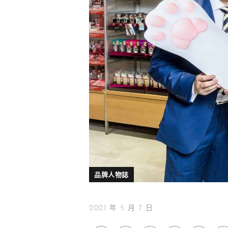
品牌人物誌
2021 年 5 月 7 日