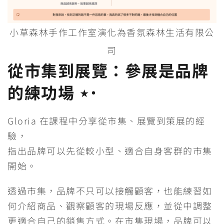
小草森林手作工作室演化為香氛森林生活有限公
司
從市集到展覽：參展是品牌
的練功場 ⋆˙
Gloria 在課程中分享從市集、展覽到策展的經
驗，
指出品牌可以先從較小型、適合自身客群的市集
開始。
透過市集，品牌不只可以接觸顧客，也能練習如
何介紹商品、觀察顧客的現場反應，並從中調整
更適合自己的銷售方式。在市集現場，品牌可以