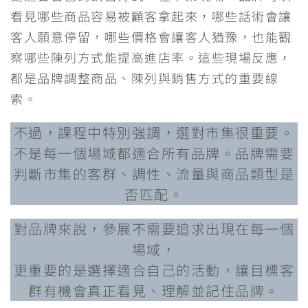
看見哪些商品容易被顧客拿起來，哪些話術會讓
客人願意停留，哪些價格會讓客人猶豫，也能觀
察哪些陳列方式能提高進店率。這些現場反應，
都是品牌調整商品、陳列與銷售方式的重要線
索。
不過，課程中特別強調，選對市集很重要。
不是每一個場域都適合所有品牌。品牌需要
判斷市集的客群、調性、流量與商品類型是
否匹配。
對品牌來說，參展不需要追求出現在每一個
場域，
更重要的是選擇適合自己的活動，讓目標客
群有機會真正看見、理解並記住品牌。