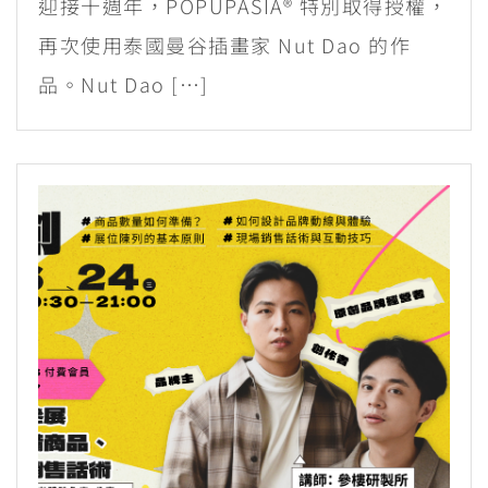
迎接十週年，POPUPASIA® 特別取得授權，
再次使用泰國曼谷插畫家 Nut Dao 的作
品。Nut Dao […]