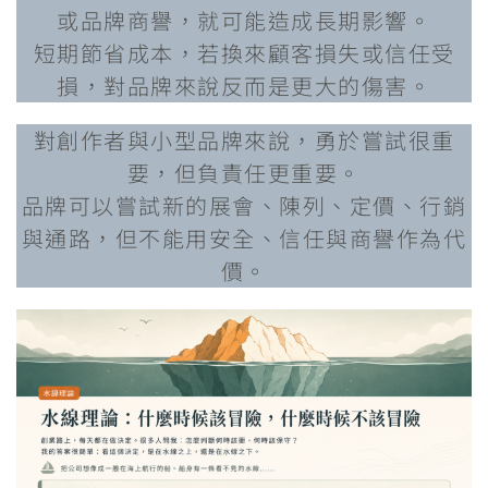
或品牌商譽，就可能造成長期影響。
短期節省成本，若換來顧客損失或信任受
損，對品牌來說反而是更大的傷害。
對創作者與小型品牌來說，勇於嘗試很重
要，但負責任更重要。
品牌可以嘗試新的展會、陳列、定價、行銷
與通路，但不能用安全、信任與商譽作為代
價。