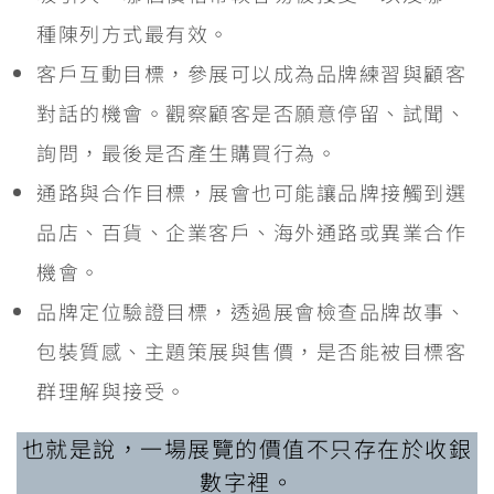
種陳列方式最有效。
客戶互動目標，參展可以成為品牌練習與顧客
對話的機會。觀察顧客是否願意停留、試聞、
詢問，最後是否產生購買行為。
通路與合作目標，展會也可能讓品牌接觸到選
品店、百貨、企業客戶、海外通路或異業合作
機會。
品牌定位驗證目標，透過展會檢查品牌故事、
包裝質感、主題策展與售價，是否能被目標客
群理解與接受。
也就是說，一場展覽的價值不只存在於收銀
數字裡。