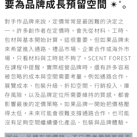
要為品牌成長預留空間
✴︎˚｡
對手作品牌來說，定價常常是最困難的決定之
一。許多創作者在定價時，會先從材料、工時、
包材與基本開始計算。這很重要，但如果品牌未
來希望進入通路、禮品市場、企業合作或海外市
場，只看材料與工時就不夠了。SCENT FOREST
在課程中提醒，實際經營品牌時，還有許多容易
被忽略的成本與空間需要考量。例如通路合作、
展覽成本、包裝升級、折扣空間、行銷投入、庫
存風險，以及品牌定位所需要維持的質感，都會
影響最後的定價策略。如果品牌一開始把價格壓
得太低，未來可能會很難支撐通路合作，也可能
沒有足夠空間繼續優化產品、包裝與品牌體驗。