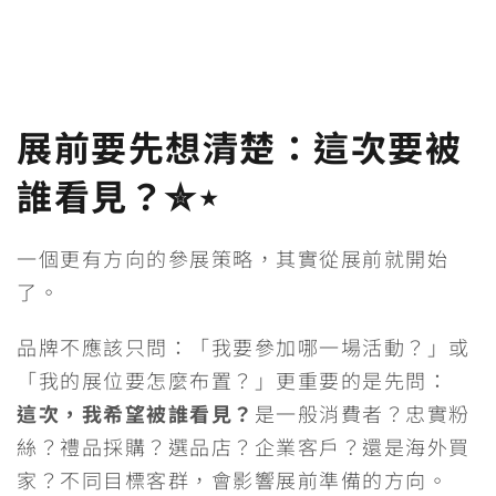
展前要先想清楚：這次要被
誰看見？✮⋆
一個更有方向的參展策略，其實從展前就開始
了。
品牌不應該只問：「我要參加哪一場活動？」或
「我的展位要怎麼布置？」更重要的是先問：
這次，我希望被誰看見？
是一般消費者？忠實粉
絲？禮品採購？選品店？企業客戶？還是海外買
家？不同目標客群，會影響展前準備的方向。