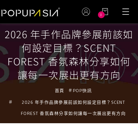
0
2026 年手作品牌參展前該如
何設定目標？SCENT
FOREST 香氛森林分享如何
讓每一次展出更有方向
首頁
POP快訊
2026 年手作品牌參展前該如何設定目標？SCENT
FOREST 香氛森林分享如何讓每一次展出更有方向