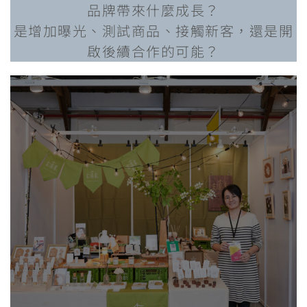
品牌帶來什麼成長？
是增加曝光、測試商品、接觸新客，還是開
啟後續合作的可能？