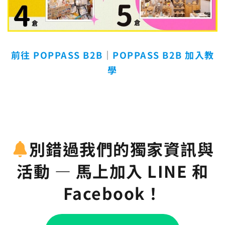
前往 POPPASS B2B
｜
POPPASS B2B 加入教
學
別錯過我們的獨家資訊與
活動 — 馬上加入 LINE 和
Facebook！