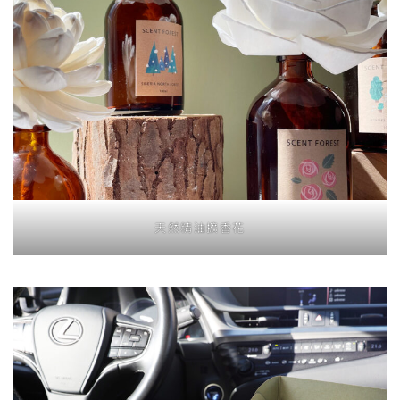
天然精油擴香花