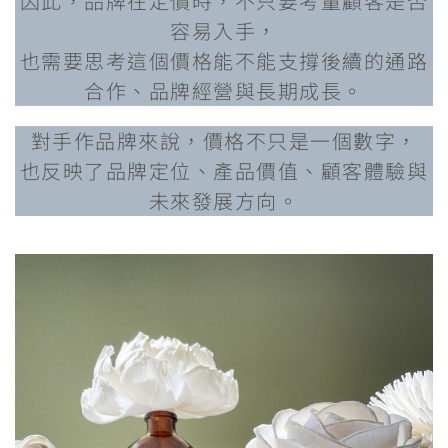
因此，品牌在定價時，不只要考量顧客是否
容易入手，
也需要思考這個價格能不能支撐後續的通路
合作、品牌經營與長期成長。
對手作品牌來說，價格不只是一個數字，
也反映了品牌定位、產品價值、顧客體驗與
未來發展方向。