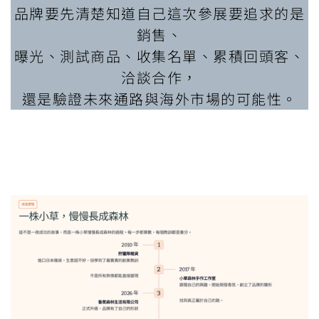
品牌要先清楚知道自己這次參展要追求的是
銷售、
曝光、測試商品、收集名單、累積回頭客、
洽談合作，
還是驗證未來通路與海外市場的可能性。