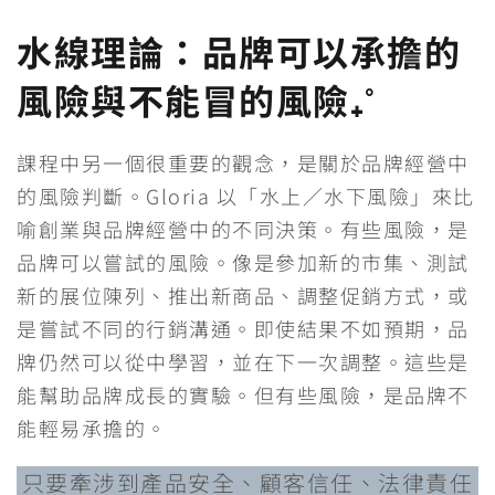
水線理論：品牌可以承擔的
風險與不能冒的風險₊˚
課程中另一個很重要的觀念，是關於品牌經營中
的風險判斷。Gloria 以「水上／水下風險」來比
喻創業與品牌經營中的不同決策。有些風險，是
品牌可以嘗試的風險。像是參加新的市集、測試
新的展位陳列、推出新商品、調整促銷方式，或
是嘗試不同的行銷溝通。即使結果不如預期，品
牌仍然可以從中學習，並在下一次調整。這些是
能幫助品牌成長的實驗。但有些風險，是品牌不
能輕易承擔的。
只要牽涉到產品安全、顧客信任、法律責任