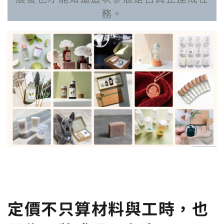
務。
定價不只算材料與工時，也