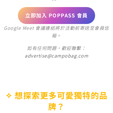
立即加入 POPPASS 會員
Google Meet 會議連結將於活動前寄送至會員信
箱。
如有任何問題，歡迎聯繫：
advertise@campobag.com
✧
想探索更多可愛獨特的品
牌？