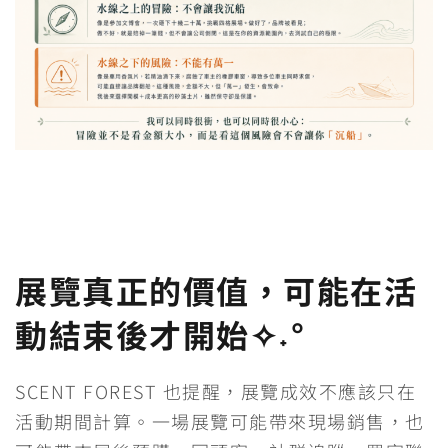
展覽真正的價值，可能在活
動結束後才開始✧˖°
SCENT FOREST 也提醒，展覽成效不應該只在
活動期間計算。一場展覽可能帶來現場銷售，也