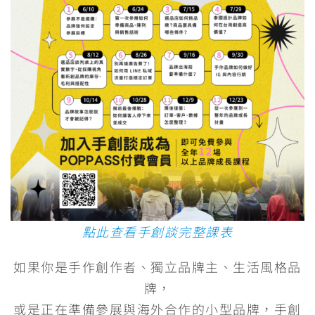
點此查看手創談完整課表
如果你是手作創作者、獨立品牌主、生活風格品
牌，
或是正在準備參展與海外合作的小型品牌，手創