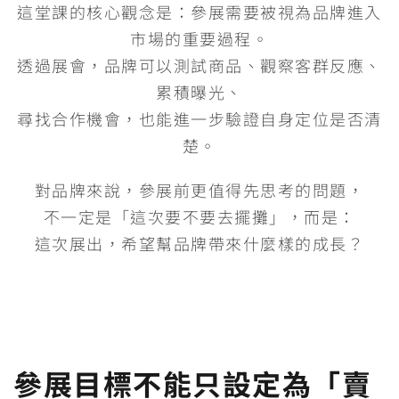
這堂課的核心觀念是：參展需要被視為品牌進入
市場的重要過程。
透過展會，品牌可以測試商品、觀察客群反應、
累積曝光、
尋找合作機會，也能進一步驗證自身定位是否清
楚。
對品牌來說，參展前更值得先思考的問題，
不一定是「這次要不要去擺攤」，而是：
這次展出，希望幫品牌帶來什麼樣的成長？
參展目標不能只設定為「賣