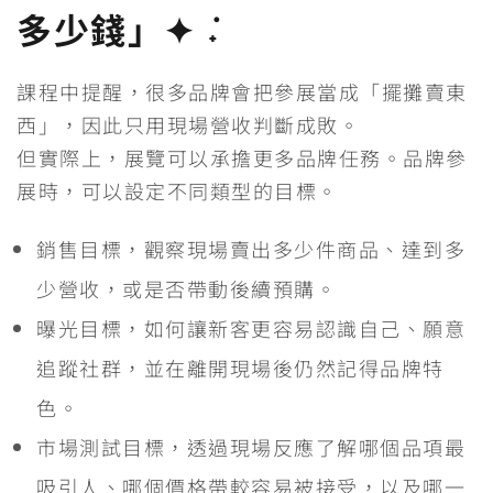
多少錢」✦ ݁˖
課程中提醒，很多品牌會把參展當成「擺攤賣東
西」，因此只用現場營收判斷成敗。
但實際上，展覽可以承擔更多品牌任務。品牌參
展時，可以設定不同類型的目標。
銷售目標，觀察現場賣出多少件商品、達到多
少營收，或是否帶動後續預購。
曝光目標，如何讓新客更容易認識自己、願意
追蹤社群，並在離開現場後仍然記得品牌特
色。
市場測試目標，透過現場反應了解哪個品項最
吸引人、哪個價格帶較容易被接受，以及哪一