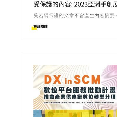
受保護的內容: 2023亞洲手
受密碼保護的文章不會產生內容摘要
詳細閱讀