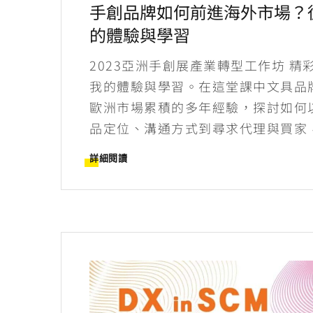
手創品牌如何前進海外市場？
的體驗與學習
2023亞洲手創展產業轉型工作坊 
我的體驗與學習。在這堂課中文具品牌
歐洲市場累積的多年經驗，探討如何
品定位、溝通方式到尋求代理與買家
詳細閱讀