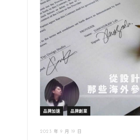
品牌加速
品牌創業
2023 年 9 月 19 日