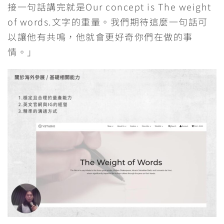
接一句話講完就是Our concept is The weight
of words.文字的重量。我們期待這麼一句話可
以讓他有共鳴，他就會更好奇你們在做的事
情。」