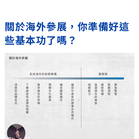
關於海外參展，你準備好這
些基本功了嗎？