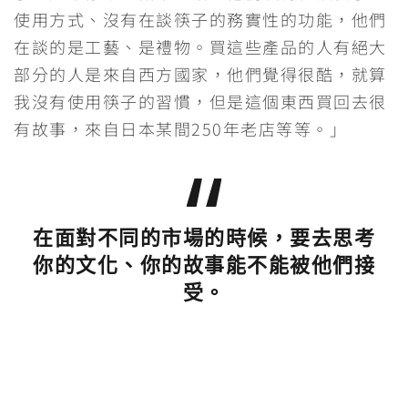
使用方式、沒有在談筷子的務實性的功能，他們
在談的是工藝、是禮物。買這些產品的人有絕大
部分的人是來自西方國家，他們覺得很酷，就算
我沒有使用筷子的習慣，但是這個東西買回去很
有故事，來自日本某間250年老店等等。」
在面對不同的市場的時候，要去思考
你的文化、你的故事能不能被他們接
受。