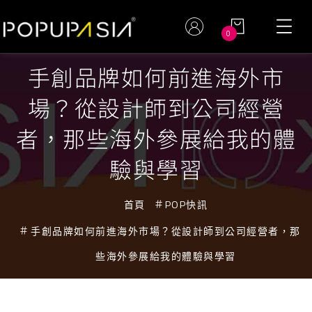
0
手創品牌如何前進海外市
場？從設計師到公司經營
者，那些海外參展給我的體
驗與學習
首頁
POP快訊
手創品牌如何前進海外市場？從設計師到公司經營者，那
些海外參展給我的體驗與學習