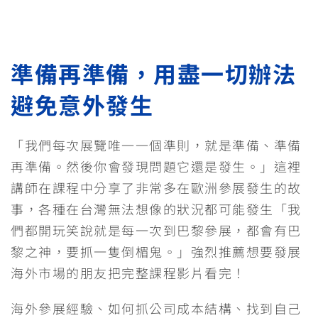
準備再準備，用盡一切辦法
避免意外發生
「我們每次展覽唯一一個準則，就是準備、準備
再準備。然後你會發現問題它還是發生。」這裡
講師在課程中分享了非常多在歐洲參展發生的故
事，各種在台灣無法想像的狀況都可能發生「我
們都開玩笑說就是每一次到巴黎參展，都會有巴
黎之神，要抓一隻倒楣鬼。」強烈推薦想要發展
海外市場的朋友把完整課程影片看完！
海外參展經驗、如何抓公司成本結構、找到自己