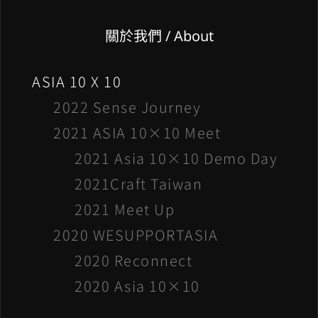
關於我們 / About
ASIA 10 X 10
2022 Sense Journey
2021 ASIA 10×10 Meet
2021 Asia 10×10 Demo Day
2021Craft Taiwan
2021 Meet Up
2020 WESUPPORTASIA
2020 Reconnect
2020 Asia 10×10