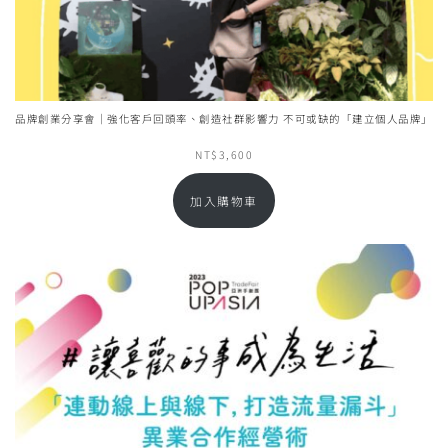
品牌創業分享會｜強化客戶回頭率、創造社群影響力 不可或缺的「建立個人品牌」
NT$
3,600
加入購物車