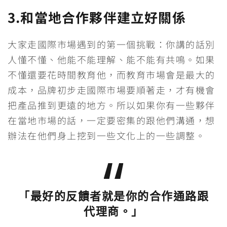
3.和當地合作夥伴建立好關係
大家走國際市場遇到的第一個挑戰：你講的話別
人懂不懂、他能不能理解、能不能有共鳴。如果
不懂還要花時間教育他，而教育市場會是最大的
成本，品牌初步走國際市場要順著走，才有機會
把產品推到更遠的地方。所以如果你有一些夥伴
在當地市場的話，一定要密集的跟他們溝通，想
辦法在他們身上挖到一些文化上的一些調整。
「最好的反饋者就是你的合作通路跟
代理商。」