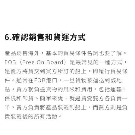
6.確認銷售和貨運方式
產品銷售海外，基本的貿易條件名詞也要了解。
FOB（Free On Board）是最常見的一種方式，
是賣方將貨交到買方所訂的船上，即履行貿易條
件。通常在FOB港口，一旦貨物被運送到該地
點，買方就負擔貨物的風險和費用，包括運輸、
保險和卸貨。簡單來說，就是買賣雙方各負責一
半，賣方負責將產品裝載到船上，而買方則是負
責裝載後的所有活動。