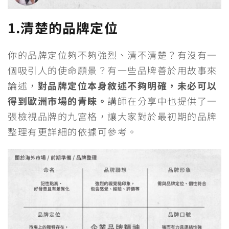
1.
清楚的品牌定位
你的品牌定位夠不夠強烈、清不清楚？有沒有一
個吸引人的使命願景？有一些品牌善於用故事來
論述，
對品牌定位本身敘述不夠明確，未必可以
得到歐洲市場的青睞。
講師在分享中也提供了一
張檢視品牌的九宮格，讓大家對於最初期的品牌
整理有更詳細的依據可參考。