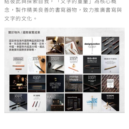
結彼此與探索自我，「文字的重量」為核心概
念，製作精美良善的書寫器物，致力推廣書寫與
文字的文化。