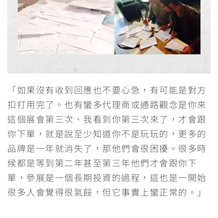
「如果沒有收到回應也不要心急，有可能是對方
扣打用完了。也有蠻多代理商或通路觀念是你來
這個展會第三次、我看到你第三次來了，才會跟
你下單，就是說至少知道你不是玩玩的，更多的
品牌是一年就消失了，那他們會很困擾。很多時
候都是等到第二年甚至第三年他們才會跟你下
單，參展是一個長期投資的過程，這也是一開始
很多人會覺得很氣餒，但它事實上蠻正常的。」