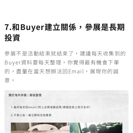
7.
和Buyer建立關係，參展是長期
投資
參展不是活動結束就結束了，建議每天收集到的
Buyer資料要每天整理，你覺得最有機會下單
的，盡量在當天想辦法回Email，展現你的誠
意。