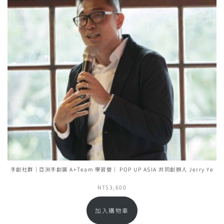
手創社群｜亞洲手創展 A+Team 學習營｜ POP UP ASIA 共同創辦人 Jerry Ye
NT$
3,600
加入購物車