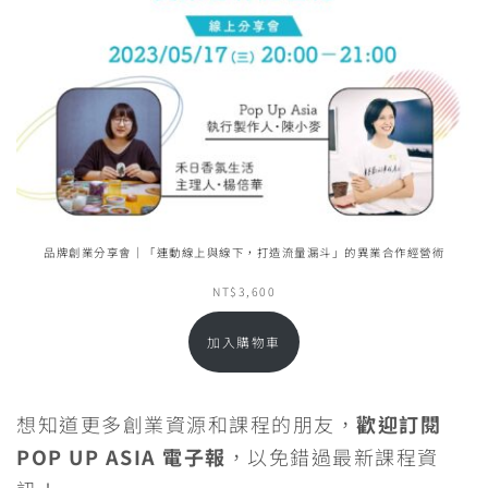
品牌創業分享會｜「連動線上與線下，打造流量漏斗」的異業合作經營術
NT$
3,600
加入購物車
想知道更多創業資源和課程的朋友，
歡迎訂閱
POP UP ASIA 電子報
，以免錯過最新課程資