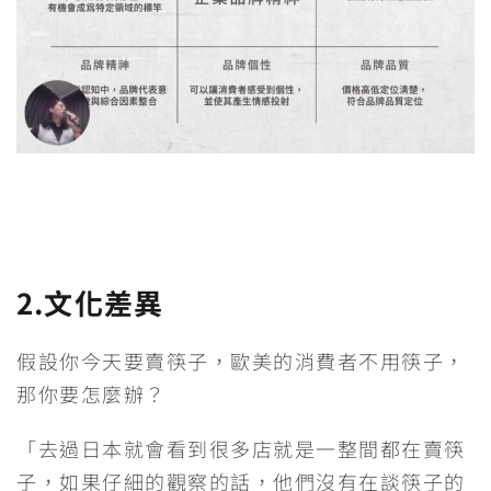
2.文化差異
假設你今天要賣筷子，歐美的消費者不用筷子，
那你要怎麼辦？
「去過日本就會看到很多店就是一整間都在賣筷
子，如果仔細的觀察的話，他們沒有在談筷子的