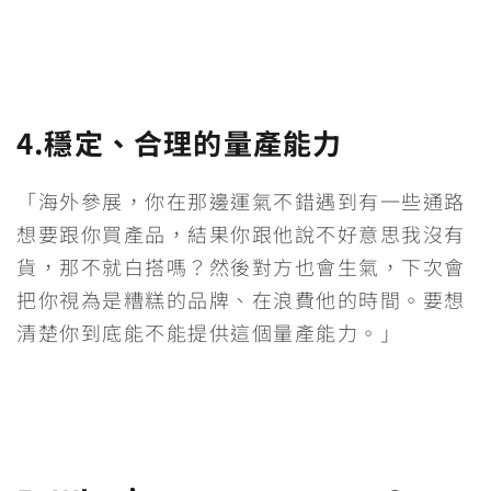
4.穩定、合理的量產能力
「海外參展，你在那邊運氣不錯遇到有一些通路
想要跟你買產品，結果你跟他說不好意思我沒有
貨，那不就白搭嗎？然後對方也會生氣，下次會
把你視為是糟糕的品牌、在浪費他的時間。要想
清楚你到底能不能提供這個量產能力。」