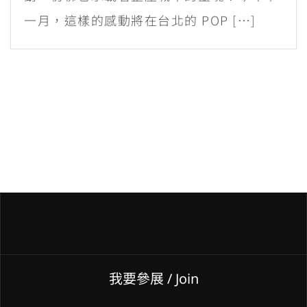
一月，這樣的感動將在台北的 POP […]
我要參展
/ Join