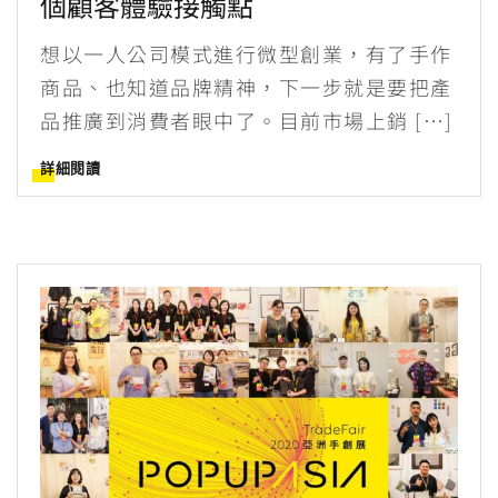
個顧客體驗接觸點
想以一人公司模式進行微型創業，有了手作
商品、也知道品牌精神，下一步就是要把產
品推廣到消費者眼中了。目前市場上銷 […]
詳細閱讀