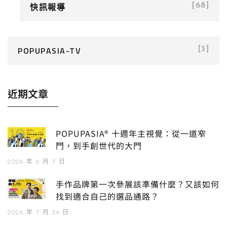
快訊報導
[68]
POPUPASIA-TV
[3]
近期文章
POPUPASIA® 十週年主視覺：從一道窄
門，到手創世代的大門
2026 年 8 月 7 日
手作品牌第一次參展該準備什麼？又該如何
找到適合自己的選品通路？
2026 年 7 月 24 日