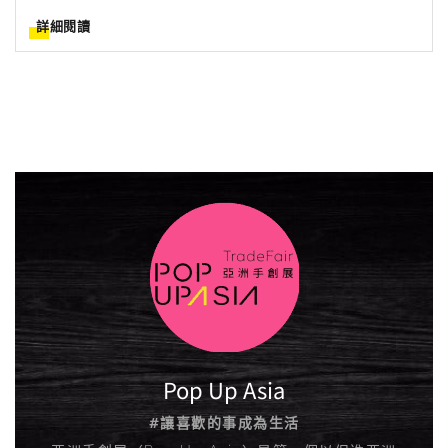
詳細閱讀
Pop Up Asia
#讓喜歡的事成為生活