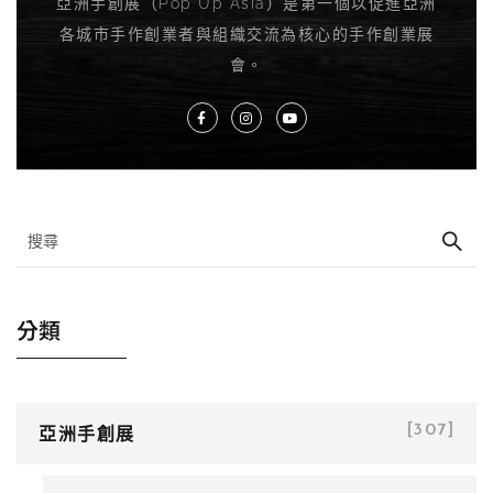
亞洲手創展（Pop Up Asia）是第一個以促進亞洲
各城市手作創業者與組織交流為核心的手作創業展
會。
分類
亞洲手創展
[307]