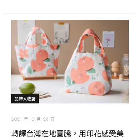
品牌人物誌
2021 年 10 月 28 日
轉譯台灣在地圖騰，用印花感受美