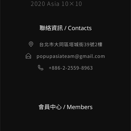
2020 Asia 10×10
聯絡資訊 / Contacts
台北市大同區塔城街39號2樓
popupasiateam@gmail.com
+886-2-2559-8963
會員中心 / Members