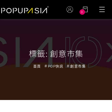
0
標籤:
創意市集
首頁
POP快訊
創意市集