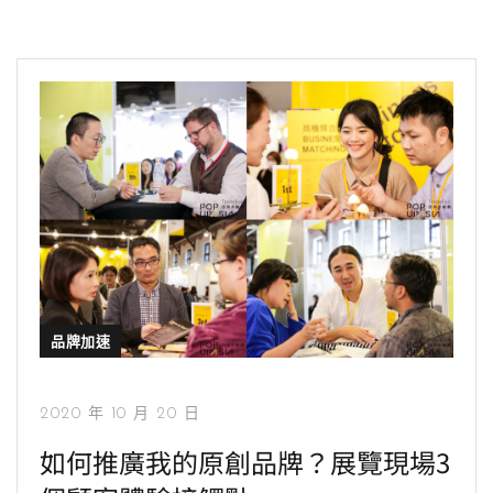
品牌加速
2020 年 10 月 20 日
如何推廣我的原創品牌？展覽現場3