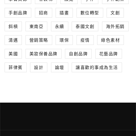
手創品牌
招商
插畫
數位轉型
文創
斜槓
東南亞
永續
泰國文創
海外拓銷
清邁
營銷策略
環保
疫情
綠色素材
美國
美妝保養品牌
自創品牌
花藝品牌
菲律賓
設計
論壇
讓喜歡的事成為生活