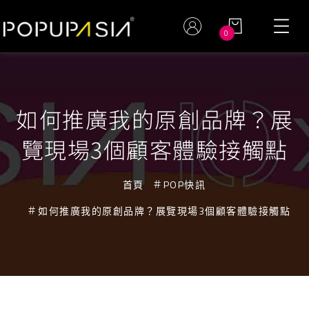
0
如何推廣我的原創品牌？展
覽現場3個顧客體驗接觸點
首頁
POP快訊
如何推廣我的原創品牌？展覽現場3個顧客體驗接觸點