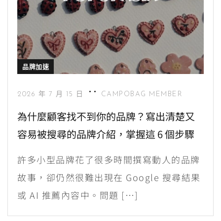
品牌加速
2026 年 7 月 15 日
CAMPOBAG MEMBER
為什麼顧客找不到你的品牌？寫出清楚又
容易被搜尋的品牌介紹，掌握這 6 個步驟
許多小型品牌花了很多時間撰寫動人的品牌
故事，卻仍然很難出現在 Google 搜尋結果
或 AI 推薦內容中。問題 […]