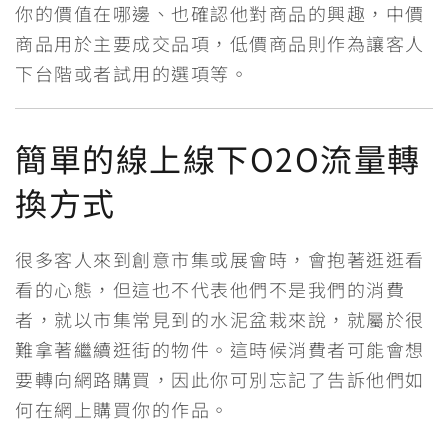
你的價值在哪邊、也確認他對商品的興趣，中價
商品用於主要成交品項，低價商品則作為讓客人
下台階或者試用的選項等。
簡單的線上線下O2O流量轉
換方式
很多客人來到創意市集或展會時，會抱著逛逛看
看的心態，但這也不代表他們不是我們的消費
者，就以市集常見到的水泥盆栽來說，就屬於很
難拿著繼續逛街的物件。這時候消費者可能會想
要轉向網路購買，因此你可別忘記了告訴他們如
何在網上購買你的作品。