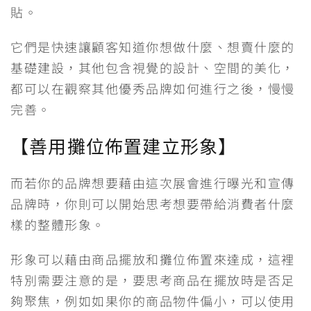
貼。
它們是快速讓顧客知道你想做什麼、想賣什麼的
基礎建設，其他包含視覺的設計、空間的美化，
都可以在觀察其他優秀品牌如何進行之後，慢慢
完善。
【善用攤位佈置建立形象】
而若你的品牌想要藉由這次展會進行曝光和宣傳
品牌時，你則可以開始思考想要帶給消費者什麼
樣的整體形象。
形象可以藉由商品擺放和攤位佈置來達成，這裡
特別需要注意的是，要思考商品在擺放時是否足
夠聚焦，例如如果你的商品物件偏小，可以使用