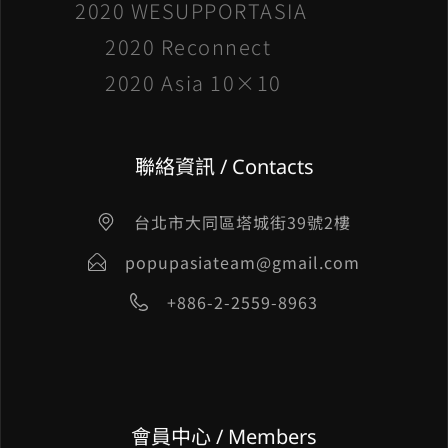
2020 WESUPPORTASIA
2020 Reconnect
2020 Asia 10×10
聯絡資訊 / Contacts
台北市大同區塔城街39號2樓
popupasiateam@gmail.com
+886-2-2559-8963
會員中心 / Members