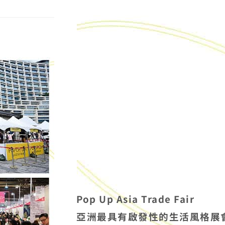
Pop Up Asia Trade Fair
亞洲最具有啟發性的生活風格展