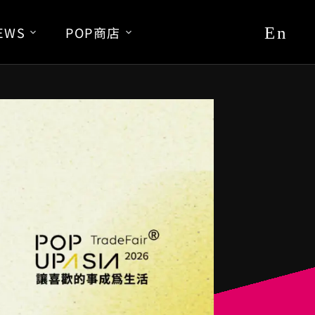
En
EWS
POP商店