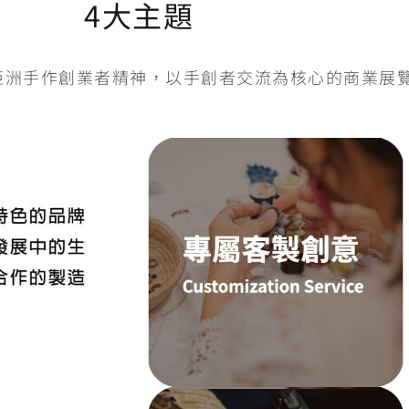
4大主題
亞洲手作創業者精神，以手創者交流為核心的商業展