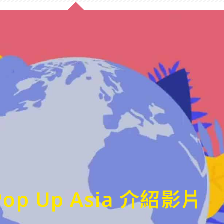
Pop Up Asia 介紹影片