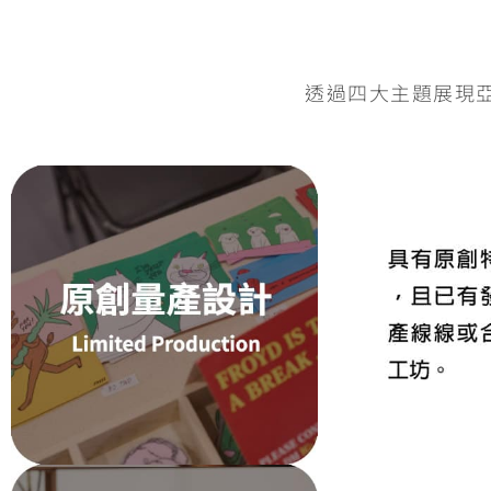
透過四大主題展現