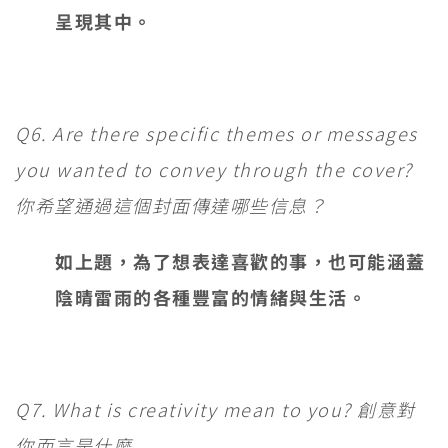
呈現其中。
Q6. Are there specific themes or messages
you wanted to convey through the cover?
你希望通過這個封面傳達哪些信息？
如上題，為了想表達喜歡的事，也可能涵蓋
陰晴雷雨的各種豐富的情緒與生活。
Q7. What is creativity mean to you? 創意對
你而言是什麼