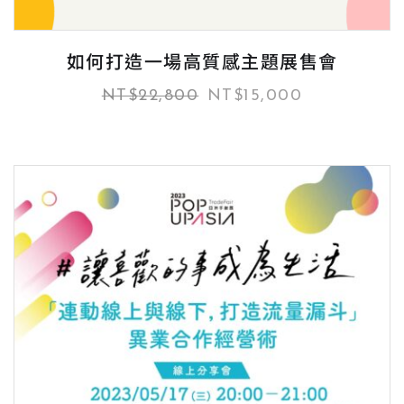
如何打造一場高質感主題展售會
NT$
22,800
NT$
15,000