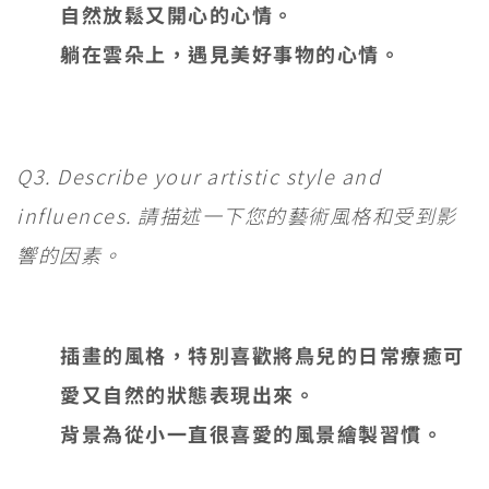
自然放鬆又開心的心情。
躺在雲朵上，遇見美好事物的心情。
Q3. Describe your artistic style and
influences. 請描述一下您的藝術風格和受到影
響的因素。
插畫的風格，特別喜歡將鳥兒的日常療癒可
愛又自然的狀態表現出來。
背景為從小一直很喜愛的風景繪製習慣。