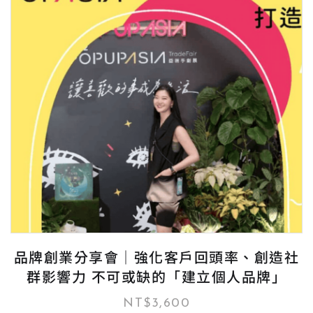
品牌創業分享會｜強化客戶回頭率、創造社
群影響力 不可或缺的「建立個人品牌」
NT$
3,600