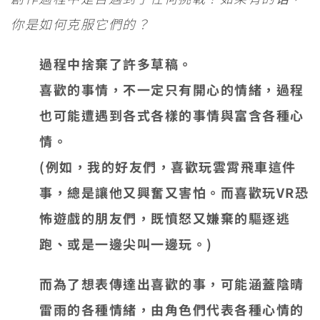
你是如何克服它們的？
過程中捨棄了許多草稿。
喜歡的事情，不一定只有開心的情緒，過程
也可能遭遇到各式各樣的事情與富含各種心
情。
(例如，我的好友們，喜歡玩雲霄飛車這件
事，總是讓他又興奮又害怕。而喜歡玩VR恐
怖遊戲的朋友們，既憤怒又嫌棄的驅逐逃
跑、或是一邊尖叫一邊玩。)
而為了想表傳達出喜歡的事，可能涵蓋陰晴
雷雨的各種情緒，由角色們代表各種心情的