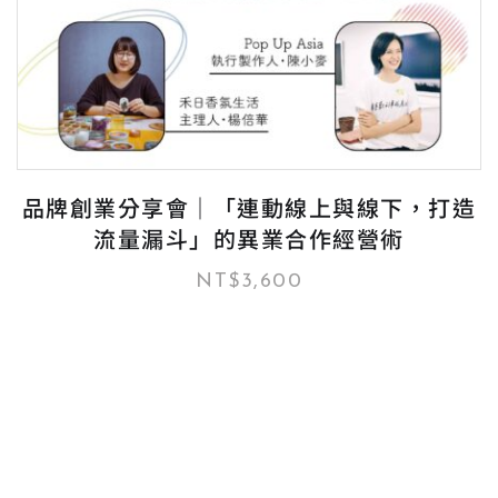
品牌創業分享會｜「連動線上與線下，打造
流量漏斗」的異業合作經營術
NT$
3,600