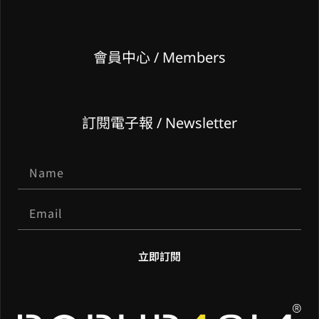
會員中心 / Members
訂閱電子報 / Newsletter
立即訂閱
A
l