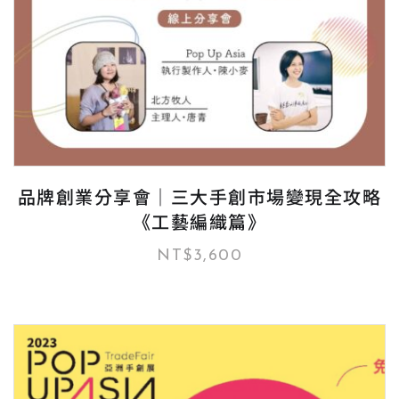
品牌創業分享會｜三大手創市場變現全攻略
《工藝編織篇》
NT$
3,600