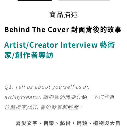
商品描述
Behind The Cover 封面背後的故事
Artist/Creator Interview 藝術
家/創作者專訪
Q1. Tell us about yourself as an
artist/creator. 請向我們簡要介绍一下您作為一
位藝術家/創作者的背景和經歷。
喜愛文字、音樂、藝術，鳥類、植物與大自