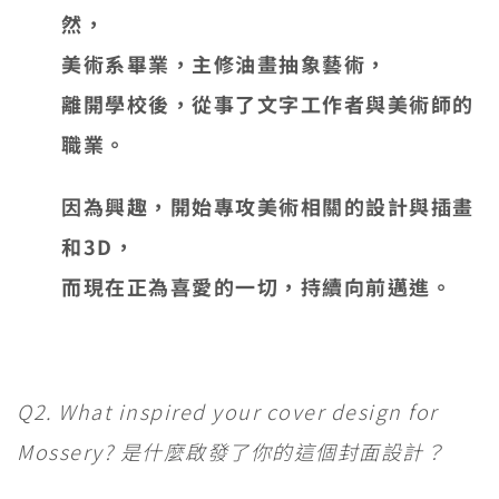
然，
美術系畢業，主修油畫抽象藝術，
離開學校後，從事了文字工作者與美術師的
職業。
因為興趣，開始專攻美術相關的設計與插畫
和3D，
而現在正為喜愛的一切，持續向前邁進。
Q2. What inspired your cover design for
Mossery? 是什麼啟發了你的這個封面設計？