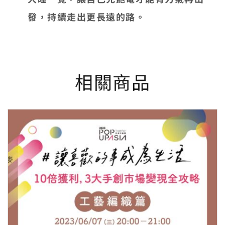
發，持續走出更長遠的路。
相關商品