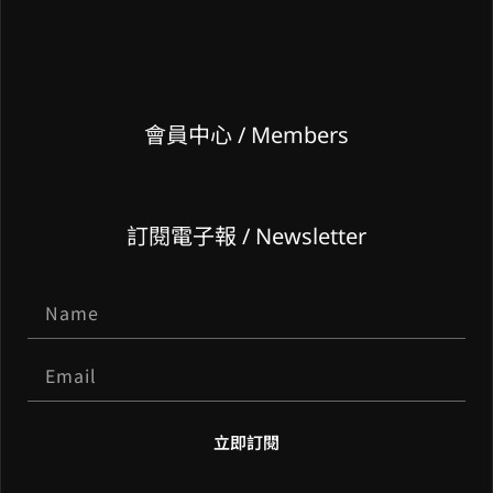
會員中心 / Members
訂閱電子報 / Newsletter
立即訂閱