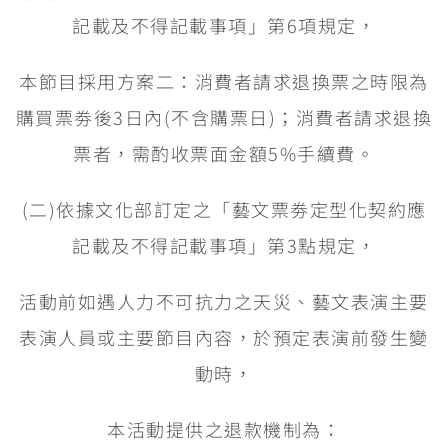
記載及不得記載事項」第6項規定，
本節目採用方案二：消費者請求退換票之時限為
購買票劵後3日內(不含購票日)；消費者請求退換
票者，需酌收票面金額5%手續費。
(二)依據文化部訂定之「藝文票劵定型化契約應
記載及不得記載事項」第3點規定，
活動前如遇人力不可抗力之天災、藝文表演主要
表演人員或主要節目內容，於預定表演前發生變
動時，
本活動提供之退款機制為：