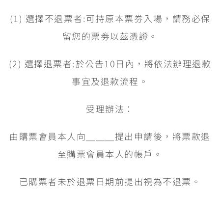
(1) 選擇不退票者:可持原本票劵入場，請務必保
留您的票劵以茲憑證。
(2) 選擇退票者:於公告10日內，將依法辦理退款
事宜及退款流程。
受理辦法：
由購票會員本人向＿＿＿提出申請後，將票款退
至購票會員本人的帳戶。
已購票者未於退票日期前提出視為不退票。