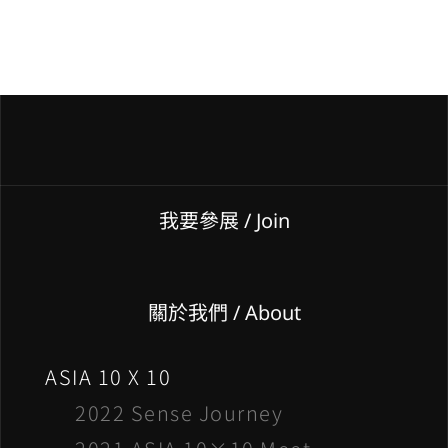
我要參展
/ Join
關於我們 / About
ASIA 10 X 10
2022 Sense Journey