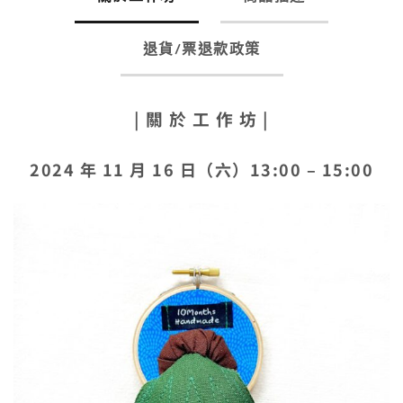
退貨/票退款政策
| 關 於 工 作 坊 |
2024 年 11 月 16 日（六）13:00 – 15:00