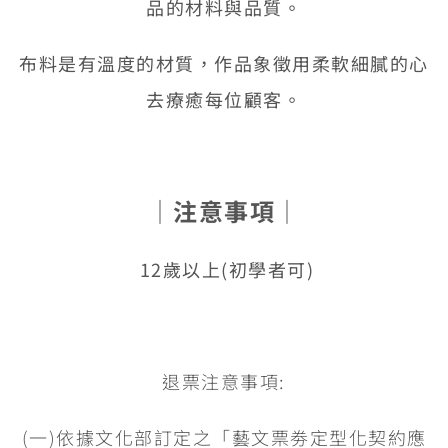
品的材料與品質。
布料是有溫度的材質，作品象徵用柔軟細膩的心
去療癒每位顧客。
│
注意事項
│
12歲以上(初學者可)
退票注意事項:
(一)依據文化部訂定之「藝文票劵定型化契約應