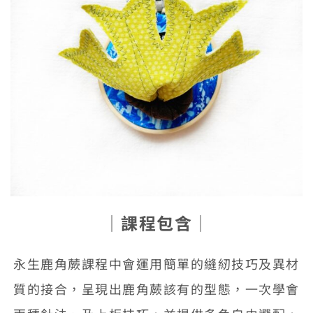
│
課程包含
│
永生鹿角蕨課程中會運用簡單的縫紉技巧及異材
質的接合，呈現出鹿角蕨該有的型態，一次學會