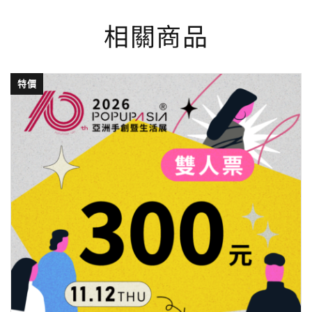
相關商品
特價