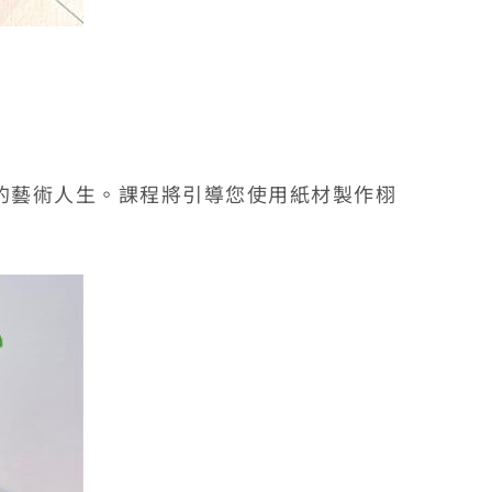
的藝術人生。課程將引導您使用紙材製作栩