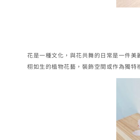
花是一種文化，與花共舞的日常是一件美
栩如生的植物花藝，裝飾空間或作為獨特