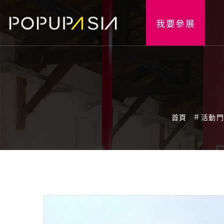
我要參展
首頁
活動門