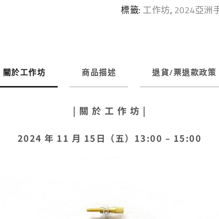
標籤:
工作坊
,
2024亞洲
關於工作坊
商品描述
退貨/票退款政策
| 關 於 工 作 坊 |
2024 年 11 月 15日（五）13:00 – 15:00