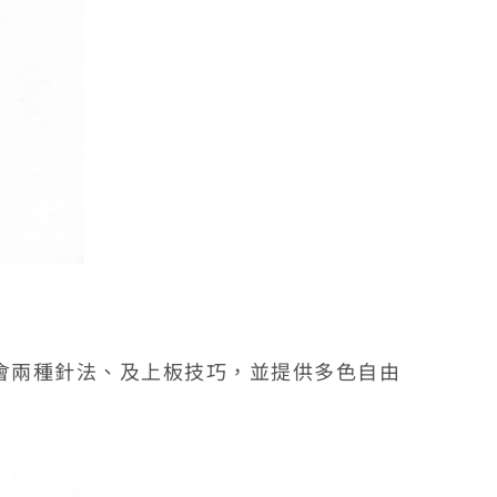
會兩種針法、及上板技巧，並提供多色自由