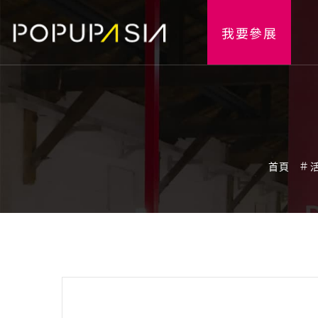
我要參展
首頁