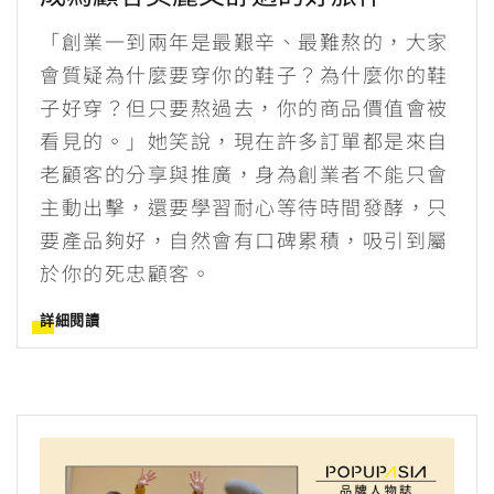
「創業一到兩年是最艱辛、最難熬的，大家
會質疑為什麼要穿你的鞋子？為什麼你的鞋
子好穿？但只要熬過去，你的商品價值會被
看見的。」她笑說，現在許多訂單都是來自
老顧客的分享與推廣，身為創業者不能只會
主動出擊，還要學習耐心等待時間發酵，只
要產品夠好，自然會有口碑累積，吸引到屬
於你的死忠顧客。
詳細閱讀