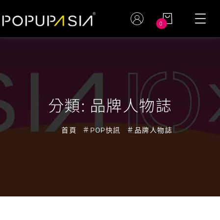
0
分類:
品牌人物誌
首頁
POP快訊
品牌人物誌