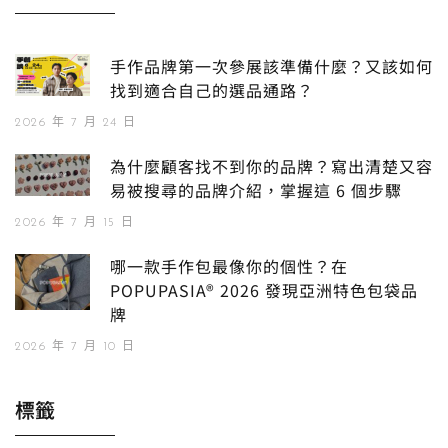
手作品牌第一次參展該準備什麼？又該如何
找到適合自己的選品通路？
2026 年 7 月 24 日
為什麼顧客找不到你的品牌？寫出清楚又容
易被搜尋的品牌介紹，掌握這 6 個步驟
2026 年 7 月 15 日
哪一款手作包最像你的個性？在
POPUPASIA® 2026 發現亞洲特色包袋品
牌
2026 年 7 月 10 日
標籤