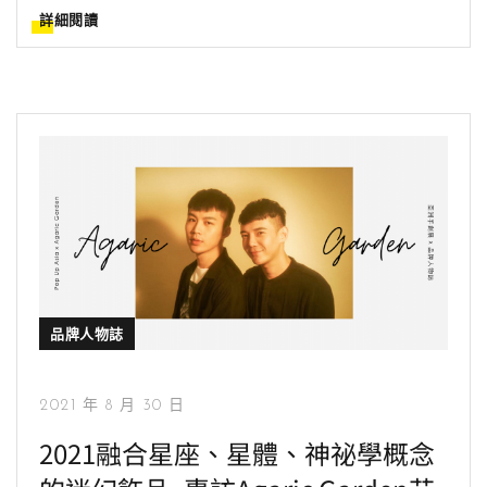
詳細閱讀
品牌人物誌
2021 年 8 月 30 日
2021融合星座、星體、神祕學概念