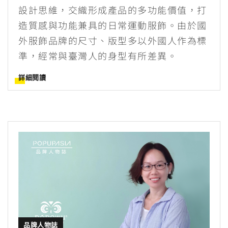
設計思維，交織形成產品的多功能價值，打
造質感與功能兼具的日常運動服飾。由於國
外服飾品牌的尺寸、版型多以外國人作為標
準，經常與臺灣人的身型有所差異。
詳細閱讀
品牌人物誌