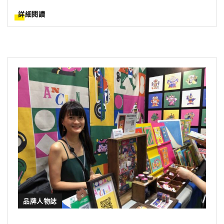
詳細閱讀
品牌人物誌