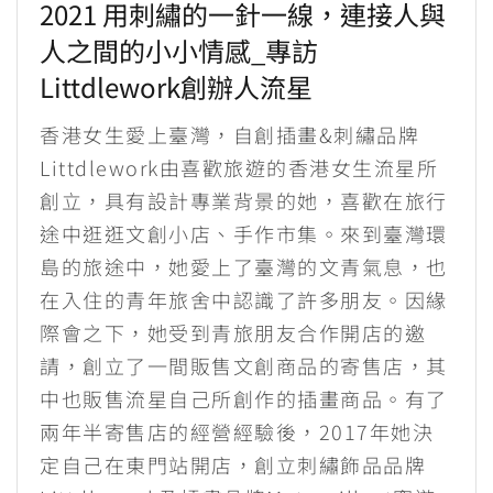
2021 用刺繡的一針一線，連接人與
人之間的小小情感_專訪
Littdlework創辦人流星
香港女生愛上臺灣，自創插畫&刺繡品牌
Littdlework由喜歡旅遊的香港女生流星所
創立，具有設計專業背景的她，喜歡在旅行
途中逛逛文創小店、手作市集。來到臺灣環
島的旅途中，她愛上了臺灣的文青氣息，也
在入住的青年旅舍中認識了許多朋友。因緣
際會之下，她受到青旅朋友合作開店的邀
請，創立了一間販售文創商品的寄售店，其
中也販售流星自己所創作的插畫商品。有了
兩年半寄售店的經營經驗後，2017年她決
定自己在東門站開店，創立刺繡飾品品牌