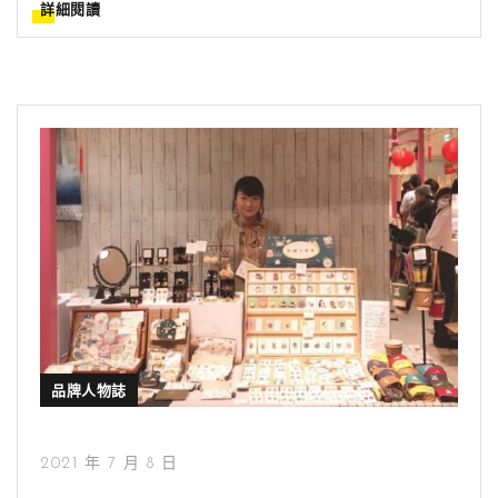
詳細閱讀
品牌人物誌
2021 年 7 月 8 日