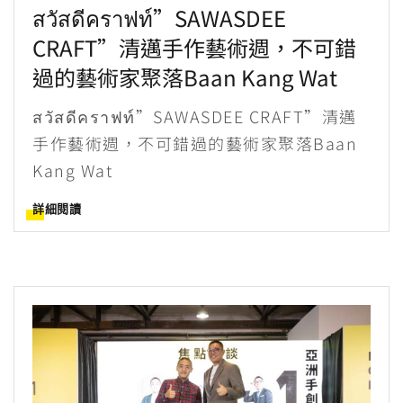
สวัสดีคราฟท์”SAWASDEE
CRAFT”清邁手作藝術週，不可錯
過的藝術家聚落Baan Kang Wat
สวัสดีคราฟท์”SAWASDEE CRAFT”清邁
手作藝術週，不可錯過的藝術家聚落Baan
Kang Wat
詳細閱讀