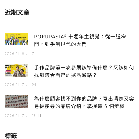
近期文章
POPUPASIA® 十週年主視覺：從一道窄
門，到手創世代的大門
2026 年 8 月 7 日
手作品牌第一次參展該準備什麼？又該如何
找到適合自己的選品通路？
2026 年 7 月 24 日
為什麼顧客找不到你的品牌？寫出清楚又容
易被搜尋的品牌介紹，掌握這 6 個步驟
2026 年 7 月 15 日
標籤