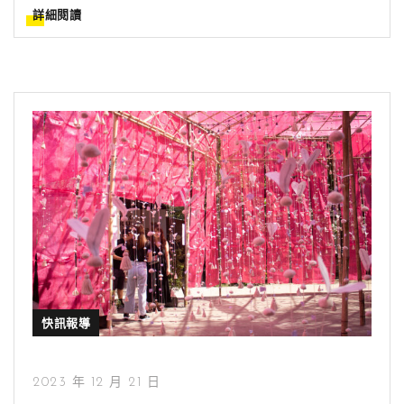
詳細閱讀
快訊報導
2023 年 12 月 21 日