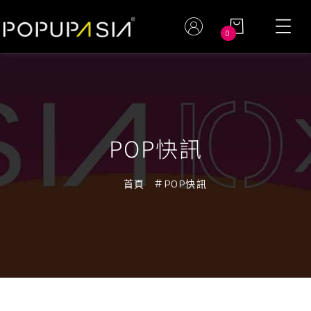
0
POP快訊
首頁
POP快訊