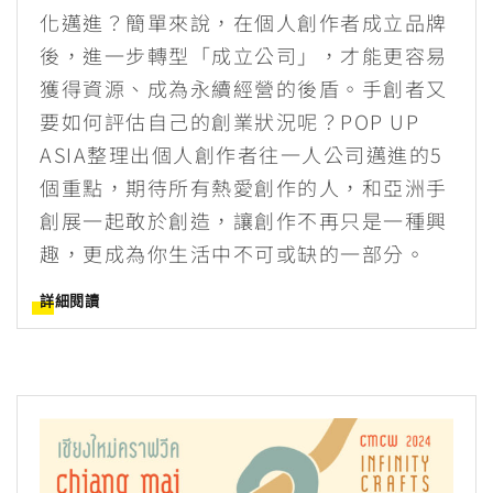
化邁進？簡單來說，在個人創作者成立品牌
後，進一步轉型「成立公司」，才能更容易
獲得資源、成為永續經營的後盾。手創者又
要如何評估自己的創業狀況呢？POP UP
ASIA整理出個人創作者往一人公司邁進的5
個重點，期待所有熱愛創作的人，和亞洲手
創展一起敢於創造，讓創作不再只是一種興
趣，更成為你生活中不可或缺的一部分。
詳細閱讀