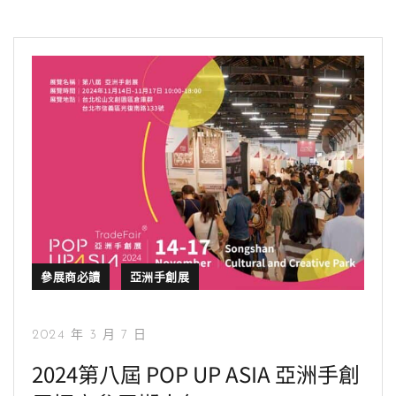
參展商必讀
亞洲手創展
2024 年 3 月 7 日
2024第八屆 POP UP ASIA 亞洲手創