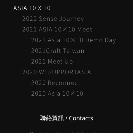
ASIA 10 X 10
2022 Sense Journey
2021 ASIA 10×10 Meet
2021 Asia 10×10 Demo Day
2021Craft Taiwan
2021 Meet Up
2020 WESUPPORTASIA
2020 Reconnect
2020 Asia 10×10
聯絡資訊 / Contacts