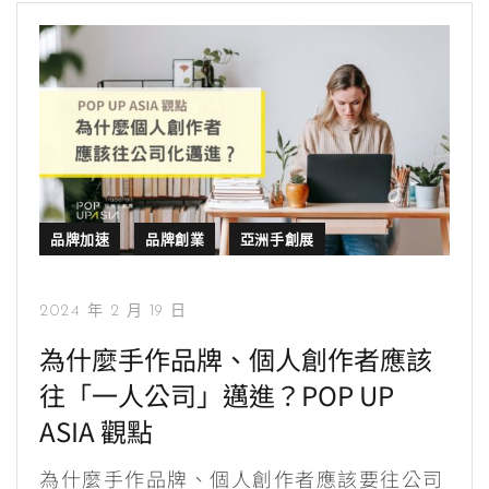
品牌加速
品牌創業
亞洲手創展
2024 年 2 月 19 日
為什麼手作品牌、個人創作者應該
往「一人公司」邁進？POP UP
ASIA 觀點
為什麼手作品牌、個人創作者應該要往公司