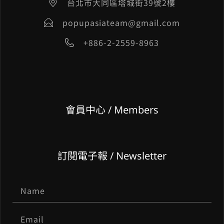
台北市大同區塔城街39號2樓
popupasiateam@gmail.com
+886-2-2559-8963
會員中心 / Members
訂閱電子報 / Newsletter