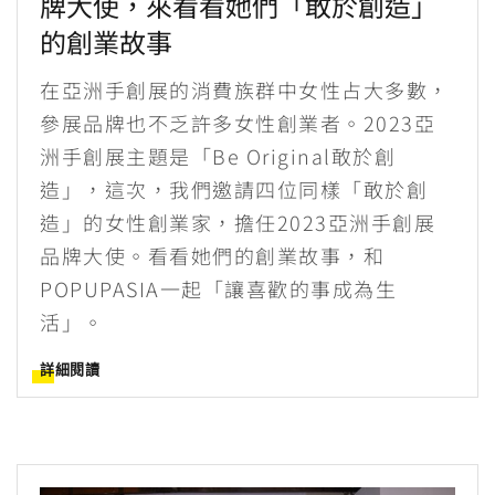
牌大使，來看看她們「敢於創造」
的創業故事
在亞洲手創展的消費族群中女性占大多數，
參展品牌也不乏許多女性創業者。2023亞
洲手創展主題是「Be Original敢於創
造」，這次，我們邀請四位同樣「敢於創
造」的女性創業家，擔任2023亞洲手創展
品牌大使。看看她們的創業故事，和
POPUPASIA一起「讓喜歡的事成為生
活」。
詳細閱讀