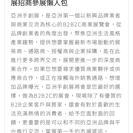
展招商參展懶人包
亞洲手創展，是亞洲第一個以新興品牌業者
與商業交流為核心的B2B2C商業展覽會，從
品牌創業者的角度出發，聚焦亞洲生活風格
產業趨勢，提供想要掌握最新市場脈動的貿
易商、通路商、授權商與企業採購，能在此
進行更多跨界交流，展開更進一步的深度商
業合作。如果您想要尋求優質商業夥伴或供
應商合作，或正在接觸海外銷售通路、想增
加品牌曝光，亞洲手創展將會是您最好的選
擇，做為B2B2C的展會，現場除了有優質的
B2B企業客戶與買家，還會有對於喜歡的生
活充滿熱情的消費者、給予您面對面的回
饋，更重要的是可以和不同的亞洲品牌與平
台進行交流，掌握第一手的市場資訊。