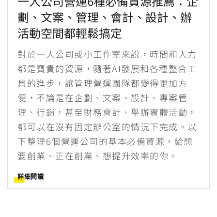
一人公司營運6種必備資源推薦：企
劃、文案、管理、會計、設計、辦
活動空間都輕鬆搞定
對於一人公司或小工作室來說，時間和人力
都是寶貴的資源，隨著AI發展和各種整合工
具的進步，讓管理營運團隊都變得更加方
便，不論是在企劃、文案、設計、專案管
理、行銷，甚至財務會計、舉辦實體活動，
都可以在沒有固定辦公室的情況下完成。以
下整理6個營運公司的基本必備資源，給想
要創業、正在創業、想提升效率的你。
詳細閱讀