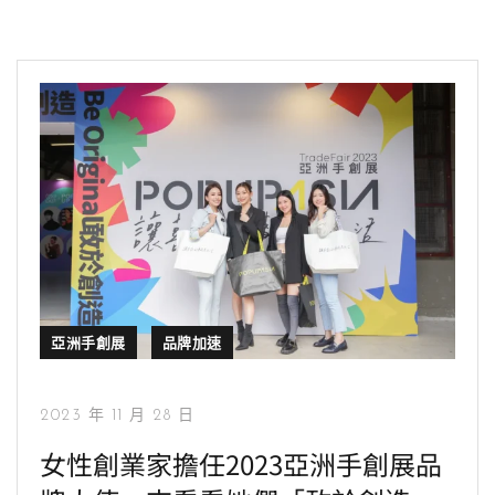
亞洲手創展
品牌加速
2023 年 11 月 28 日
女性創業家擔任2023亞洲手創展品