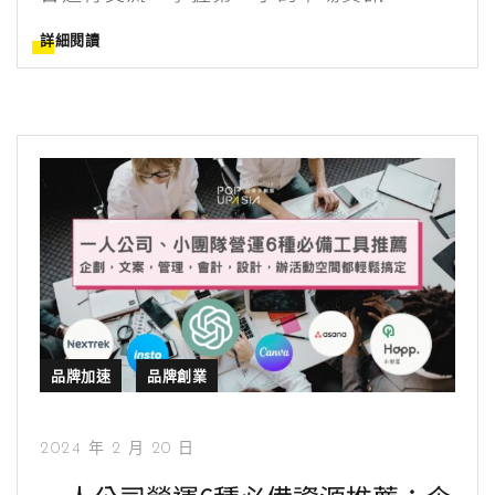
詳細閱讀
品牌加速
品牌創業
2024 年 2 月 20 日