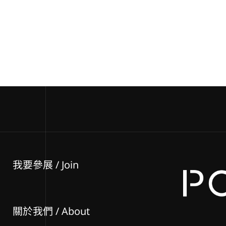
我要參展
/ Join
關於我們 / About