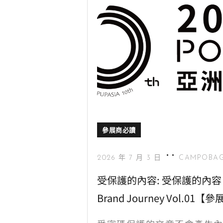
參展商必讀
2026 年 7 月 3 日
CAMPOBAG
受保護的內容: 受保護的內容：20
Brand Journey Vol.0