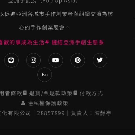
以促進亞洲各城市手作創業者與組織交流為核
心的手作創業展會。
喜歡的事成為生活
鏈結亞洲手創生態系
En
用者條款
退貨/票退款政策
付款方式
隱私權保護政策
化有限公司│28857899│負責人：陳靜亭