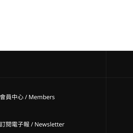
會員中心 / Members
訂閱電子報 / Newsletter