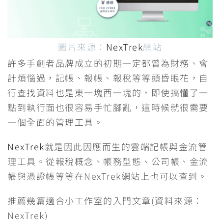
圖片來源：
NexTrek
網站
許多手創者品牌成立的初期一定都曾為財務、會
計煩惱過，記帳、報帳、報稅等等頭昏眼花，自
行查找資料也是東一塊西一塊的，即使搞懂了一
點到執行面也很容易手忙腳亂，這時候就很需要
一個全面的管理工具。
NexTrek
就是因此因應而生的雲端記帳與金流管
理工具。從報稅概念、帳務型態、公司帳、金流
帳與憑證帳等等在NexTrek網站上也可以查到。
推薦幾篇適合小工作室的入門文章(資料來源：
NexTrek)