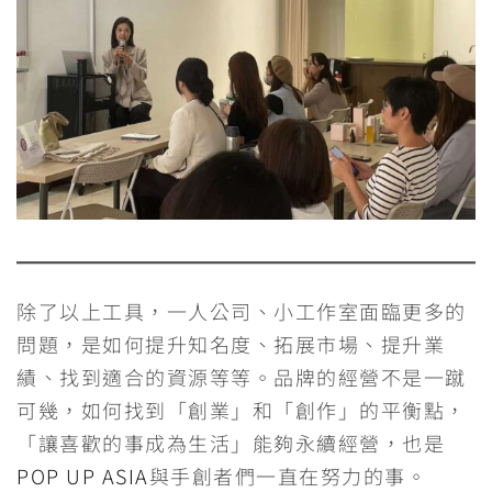
除了以上工具，一人公司、小工作室面臨更多的
問題，是如何提升知名度、拓展市場、提升業
績、找到適合的資源等等。品牌的經營不是一蹴
可幾，如何找到「創業」和「創作」的平衡點，
「讓喜歡的事成為生活」能夠永續經營，也是
POP UP ASIA
與手創者們一直在努力的事。