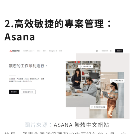
2.高效敏捷的專案管理：
Asana
圖片來源：
ASANA 繁體中文網站