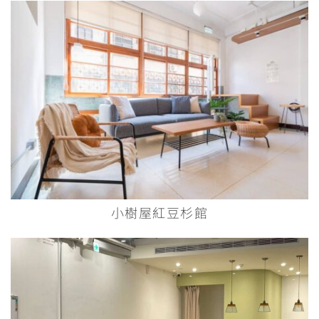
小樹屋紅豆杉館