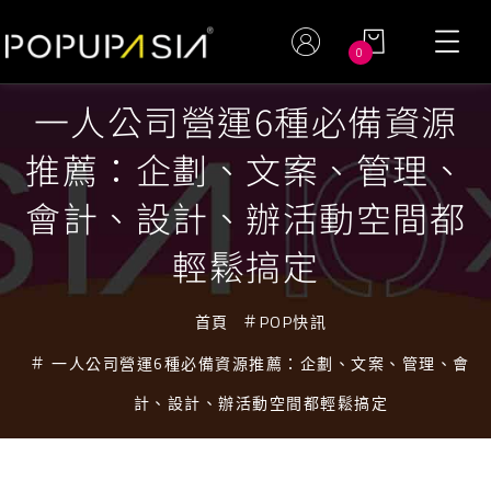
0
一人公司營運6種必備資源
推薦：企劃、文案、管理、
會計、設計、辦活動空間都
輕鬆搞定
首頁
POP快訊
一人公司營運6種必備資源推薦：企劃、文案、管理、會
計、設計、辦活動空間都輕鬆搞定