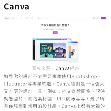
Canva
圖片來源：
Canva
網站
如果你的設計不太需要複雜使用Photoshop、
Illustrator等專業軟體，Canva絕對是一個強大
又方便的設計工具。例如：社交媒體圖像、限時
動態圖片、網路素材圖、PPT簡報等等，幾乎所
有你想得到常用的設計品，Canva上都有大量的