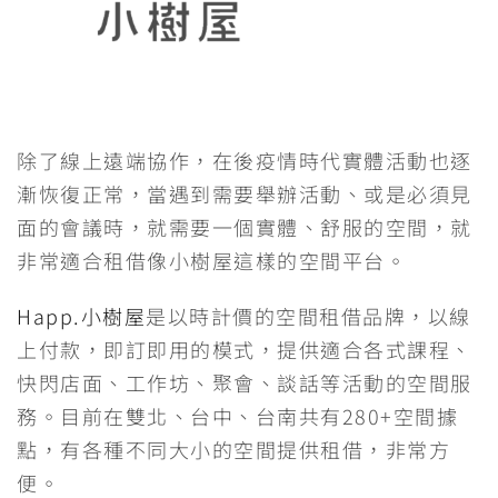
除了線上遠端協作，在後疫情時代實體活動也逐
漸恢復正常，當遇到需要舉辦活動、或是必須見
面的會議時，就需要一個實體、舒服的空間，就
非常適合租借像小樹屋這樣的空間平台。
Happ.小樹屋
是以時計價的空間租借品牌，以線
上付款，即訂即用的模式，提供適合各式課程、
快閃店面、工作坊、聚會、談話等活動的空間服
務。目前在雙北、台中、台南共有280+空間據
點，有各種不同大小的空間提供租借，非常方
便。