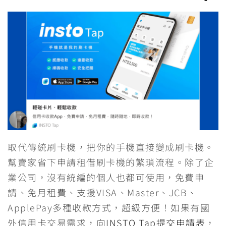
取代傳統刷卡機，把你的手機直接變成刷卡機。
幫賣家省下申請租借刷卡機的繁瑣流程。除了企
業公司，沒有統編的個人也都可使用，免費申
請、免月租費、支援VISA、Master、JCB、
ApplePay多種收款方式，超級方便！如果有國
外信用卡交易需求，向
INSTO Tap提交申請表
，