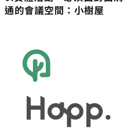
通的會議空間：
小樹屋