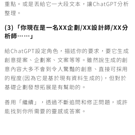
重點。或是丟給它一大段文本，讓ChatGPT分析
整理。
(3)「你現在是一名XX企劃/XX設計師/XX分
析師……」
給ChatGPT設定角色，描述你的要求，要它生成
創意提案、企劃案、文案等等。雖然說生成的創
意內容大多不會到令人驚豔的創意、直接可採用
的程度(因為它是基於現有資料生成的)，但對於
基礎企劃發想拓展是有幫助的。
善用「繼續」，透過不斷追問和修正問題，或許
能找到你所需要的靈感或答案。