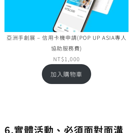
亞洲手創展 – 信用卡機申請(POP UP ASIA專人
協助服務費)
NT$
1,000
加入購物車
6.實體活動、必須面對面溝