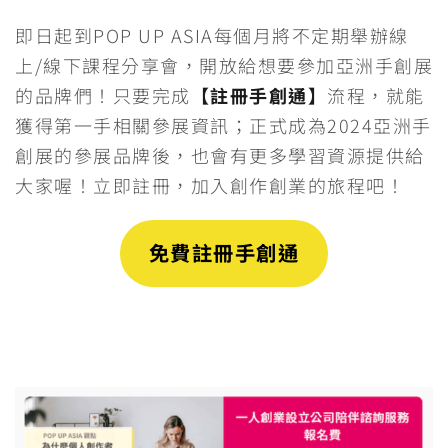
即日起到POP UP ASIA每個月將不定期舉辦線
上/線下課程分享會，開放給想要參加亞洲手創展
的品牌們！只要完成
【註冊手創通】
流程，就能
獲得第一手相關參展資訊；正式成為2024亞洲手
創展的參展品牌後，也會有更多學習資源提供給
大家喔！立即註冊，加入創作創業的旅程吧！
免費註冊手創通