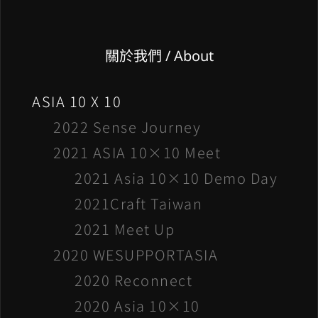
關於我們 / About
ASIA 10 X 10
2022 Sense Journey
2021 ASIA 10×10 Meet
2021 Asia 10×10 Demo Day
2021Craft Taiwan
2021 Meet Up
2020 WESUPPORTASIA
2020 Reconnect
2020 Asia 10×10