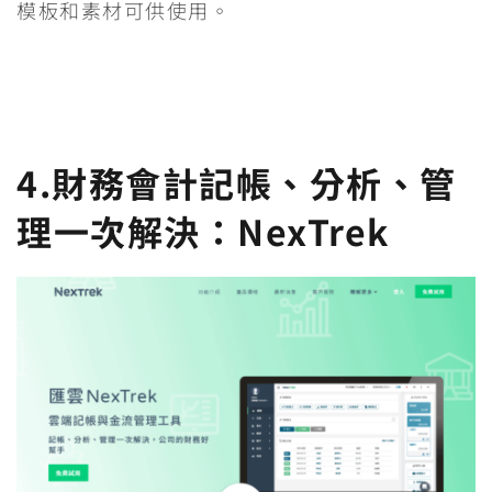
模板和素材可供使用。
4.財務會計記帳、分析、管
理一次解決：
NexTrek