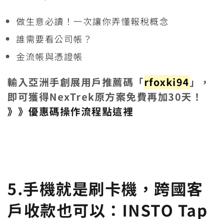
做生意必讀！一次讓你弄懂報稅概念
誰需要看公司帳？
金流帳與憑證帳
輸入亞洲手創展用戶推薦碼「
rfoxki94
」，
即可獲得NexTrek原方案免費再加30天！
》》優惠碼操作流程點這裡
5.手機就是刷卡機，跨國客
戶收款也可以：
INSTO Tap