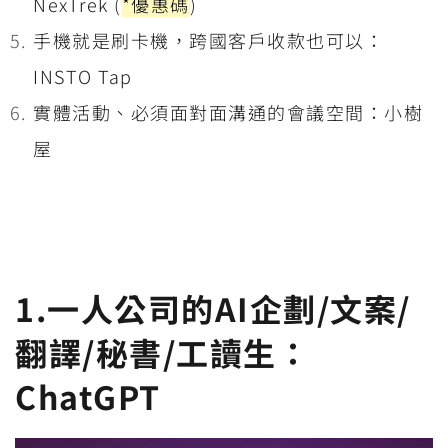
NexTrek (
*優惠碼
)
手機就是刷卡機，跨國客戶收款也可以：
INSTO Tap
實體活動、必須面對面溝通的會議空間：小樹
屋
1.一人公司的AI企劃/文案/
翻譯/秘書/工讀生：
ChatGPT