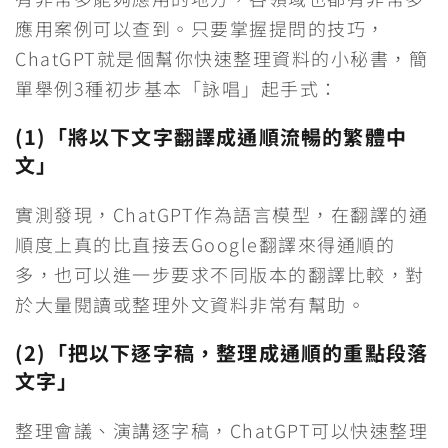
應用案例可以查到。只要掌握提問的技巧，
ChatGPT就是個幫你快速整理資料的小秘書，簡
單舉例3種初步基本「詠唱」起手式：
(1)「將以下文字翻譯成通順流暢的繁體中
文」
實測發現，ChatGPT作為語言模型，在翻譯的通
順度上真的比直接丟Google翻譯來得通順的
多，也可以進一步要求不同版本的翻譯比較，對
於大量閱讀或整理外文資料非常有幫助。
(2)「把以下逐字稿，整理成通順的重點段落
文字」
整理會議、演講逐字稿，ChatGPT可以快速整理