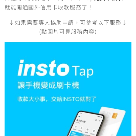
就能開通國外信用卡收款服務了！
↓如果需要專人協助申請，可參考以下服務↓
(點圖片可見服務內容)