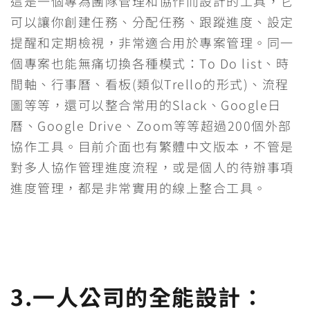
這是一個專為團隊管理和協作而設計的工具，它
可以讓你創建任務、分配任務、跟蹤進度、設定
提醒和定期檢視，非常適合用於專案管理。同一
個專案也能無痛切換各種模式：To Do list、時
間軸、行事曆、看板(類似Trello的形式)、流程
圖等等，還可以整合常用的Slack、Google日
曆、Google Drive、Zoom等等超過200個外部
協作工具。目前介面也有繁體中文版本，不管是
對多人協作管理進度流程，或是個人的待辦事項
進度管理，都是非常實用的線上整合工具。
3.一人公司的全能設計：