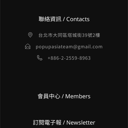
聯絡資訊 / Contacts
台北市大同區塔城街39號2樓
popupasiateam@gmail.com
+886-2-2559-8963
會員中心 / Members
訂閱電子報 / Newsletter