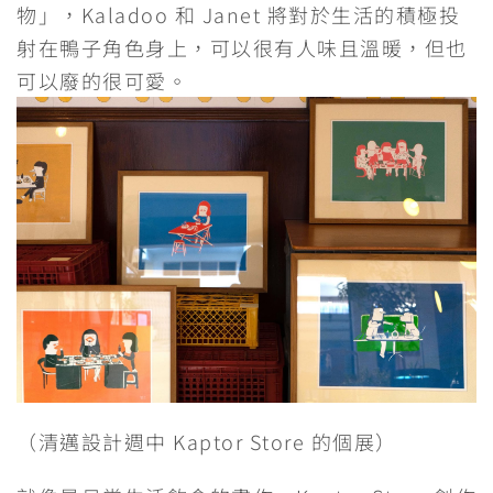
物」，Kaladoo 和 Janet 將對於生活的積極投
射在鴨子角色身上，可以很有人味且溫暖，但也
可以廢的很可愛。
（清邁設計週中 Kaptor Store 的個展）