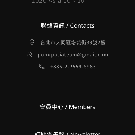
2020 Asia 10×10
聯絡資訊 / Contacts
台北市大同區塔城街39號2樓
popupasiateam@gmail.com
+886-2-2559-8963
會員中心 / Members
訂閱電子報 / Newsletter