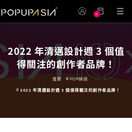
0
2022 年清邁設計週 3 個值
得關注的創作者品牌！
首頁
POP快訊
2022 年清邁設計週 3 個值得關注的創作者品牌！