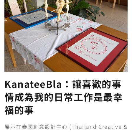
KanateeBla：讓喜歡的事
情成為我的日常工作是最幸
福的事
展示在泰國創意設計中心 (Thailand Creative &