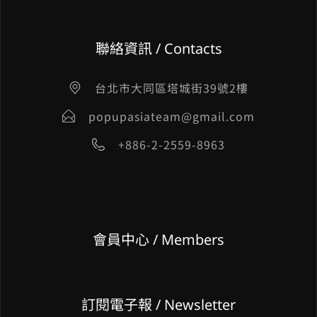
聯絡資訊 / Contacts
台北市大同區塔城街39號2樓
popupasiateam@gmail.com
+886-2-2559-8963
會員中心 / Members
訂閱電子報 / Newsletter