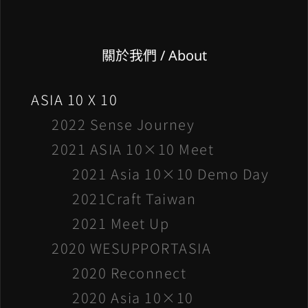
關於我們 / About
ASIA 10 X 10
2022 Sense Journey
2021 ASIA 10×10 Meet
2021 Asia 10×10 Demo Day
2021Craft Taiwan
2021 Meet Up
2020 WESUPPORTASIA
2020 Reconnect
2020 Asia 10×10