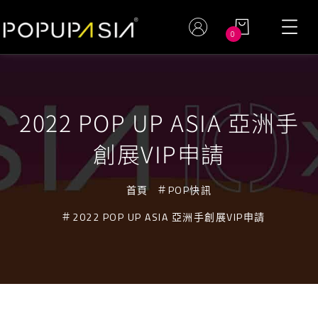
0
2022 POP UP ASIA 亞洲手
創展VIP申請
首頁
POP快訊
2022 POP UP ASIA 亞洲手創展VIP申請