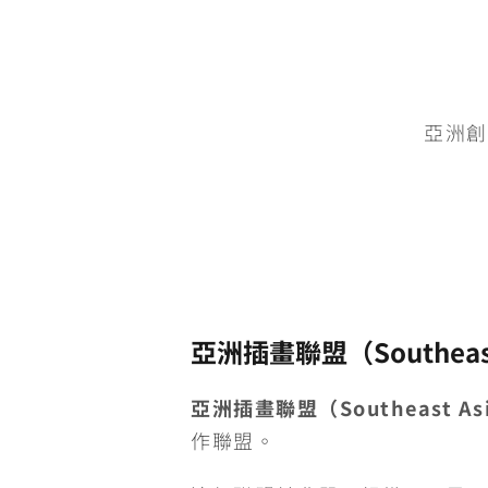
亞洲創
亞洲插畫聯盟（Southeast As
亞洲插畫聯盟（Southeast Asia 
作聯盟。