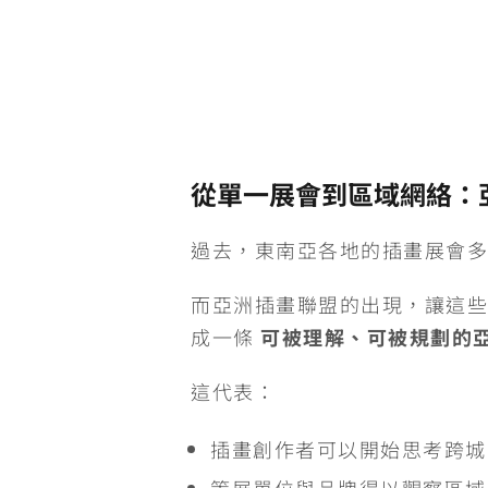
從單一展會到區域網絡：
過去，東南亞各地的插畫展會多
而亞洲插畫聯盟的出現，讓這些
成一條
可被理解、可被規劃的
這代表：
插畫創作者可以開始思考跨城
策展單位與品牌得以觀察區域