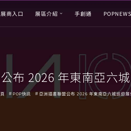
展商入口
展區介紹
手創通
POPNEW
公布 2026 年東南亞六
首頁
POP快訊
亞洲插畫聯盟公布 2026 年東南亞六城巡迴