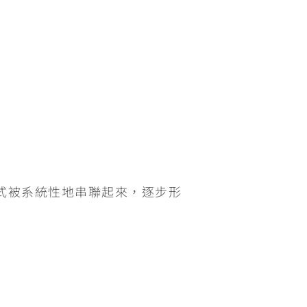
式被系統性地串聯起來，逐步形