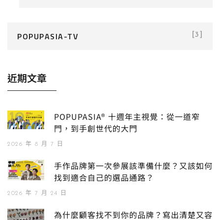
POPUPASIA-TV
[3]
近期文章
POPUPASIA® 十週年主視覺：從一道窄
門，到手創世代的大門
2026 年 8 月 7 日
手作品牌第一次參展該準備什麼？又該如何
找到適合自己的選品通路？
2026 年 7 月 24 日
為什麼顧客找不到你的品牌？寫出清楚又容