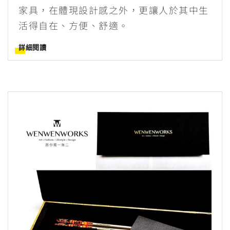
家具，在體現設計感之外，更讓人於其中生
活得自在、方便、舒適。
詳細閱讀