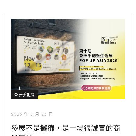
亞洲手創展
2026 年 3 月 23 日
參展不是擺攤，是一場很誠實的商