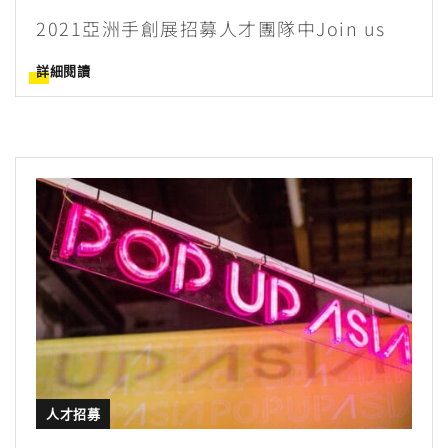
2021亞洲手創展招募人才團隊中Join us
詳細閱讀
人才招募