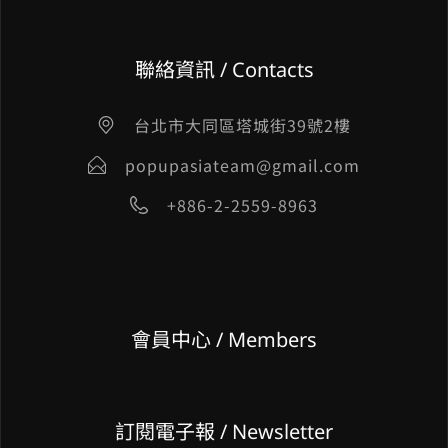
聯絡資訊 / Contacts
台北市大同區塔城街39號2樓
popupasiateam@gmail.com
+886-2-2559-8963
會員中心 / Members
訂閱電子報 / Newsletter