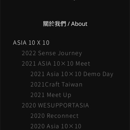
關於我們 / About
ASIA 10 X 10
2022 Sense Journey
2021 ASIA 10×10 Meet
2021 Asia 10×10 Demo Day
2021Craft Taiwan
2021 Meet Up
2020 WESUPPORTASIA
2020 Reconnect
2020 Asia 10×10