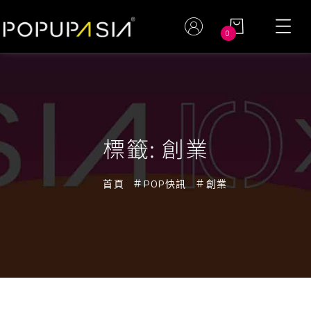
0
標籤:
創業
首頁
POP快訊
創業