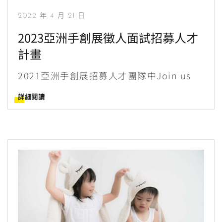
2022 年 4 月 21 日
2023亞洲手創展徵人面試招募人才
計畫
2021亞洲手創展招募人才團隊中Join us
詳細閱讀