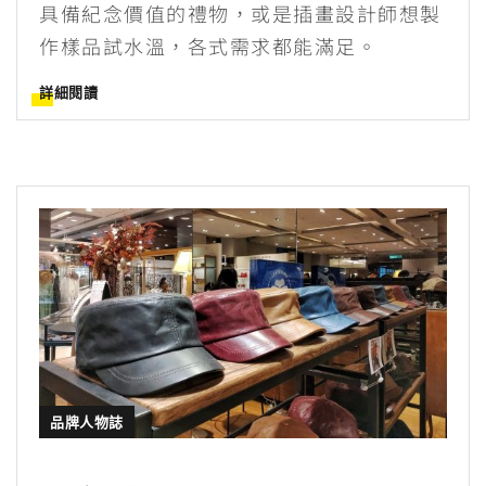
具備紀念價值的禮物，或是插畫設計師想製
作樣品試水溫，各式需求都能滿足。
詳細閱讀
品牌人物誌