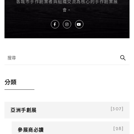
各城市手作創業者與組織交流為核心的手作創業展
會。
分類
亞洲手創展
[307]
參展商必讀
[28]