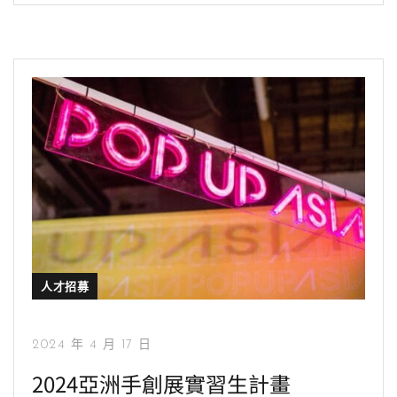
人才招募
2024 年 4 月 17 日
2024亞洲手創展實習生計畫