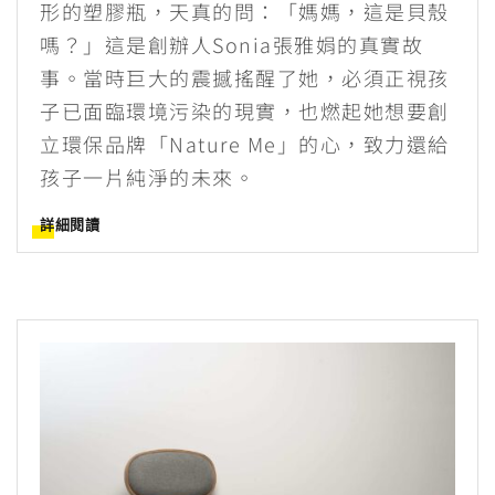
形的塑膠瓶，天真的問：「媽媽，這是貝殼
嗎？」這是創辦人Sonia張雅娟的真實故
事。當時巨大的震撼搖醒了她，必須正視孩
子已面臨環境污染的現實，也燃起她想要創
立環保品牌「Nature Me」的心，致力還給
孩子一片純淨的未來。
詳細閱讀