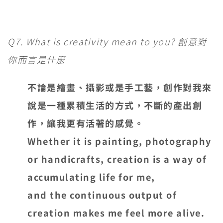
Q7. What is creativity mean to you? 創意對
你而言是什麼
不論是繪畫、攝影或是手工藝，創作對我來
說是一種累積生活的方式，不斷的產出創
作，讓我更有活著的感覺。
Whether it is painting, photography
or handicrafts, creation is a way of
accumulating life for me,
and the continuous output of
creation makes me feel more alive.