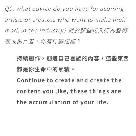
Q9. What advice do you have for aspiring
artists or creators who want to make their
mark in the industry? 對於那些初入行的藝術
家或創作者，你有什麼建議？
持續創作，創造自己喜歡的內容，這些東西
都是你生命中的累積。
Continue to create and create the
content you like, these things are
the accumulation of your life.