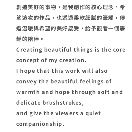
創造美好的事物，是我創作的核心理念，希
望這次的作品，也透過柔軟細膩的筆觸，傳
遞溫暖與希望的美好感受，給予觀者一個靜
靜的陪伴。
Creating beautiful things is the core
concept of my creation.
I hope that this work will also
convey the beautiful feelings of
warmth and hope through soft and
delicate brushstrokes,
and give the viewers a quiet
companionship.