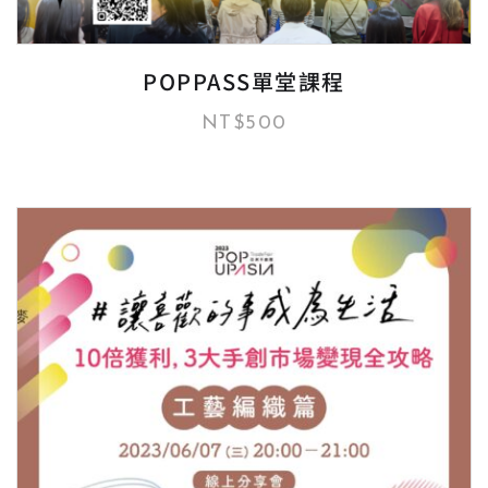
POPPASS單堂課程
NT$
500