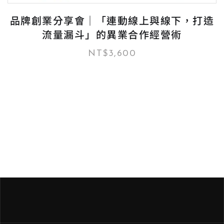
品牌創業分享會｜「連動線上與線下，打造
流量漏斗」的異業合作經營術
NT$
3,600