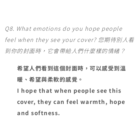
Q8. What emotions do you hope people
feel when they see your cover? 您期待別人看
到你的封面時，它會帶給人們什麼樣的情緒？
希望人們看到這個封面時，可以感受到溫
暖、希望與柔軟的感覺。
I hope that when people see this
cover, they can feel warmth, hope
and softness.