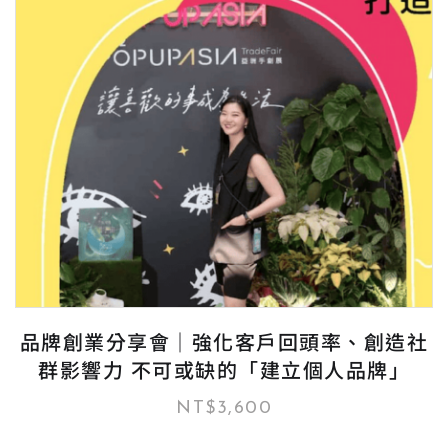
品牌創業分享會｜強化客戶回頭率、創造社
群影響力 不可或缺的「建立個人品牌」
NT$
3,600