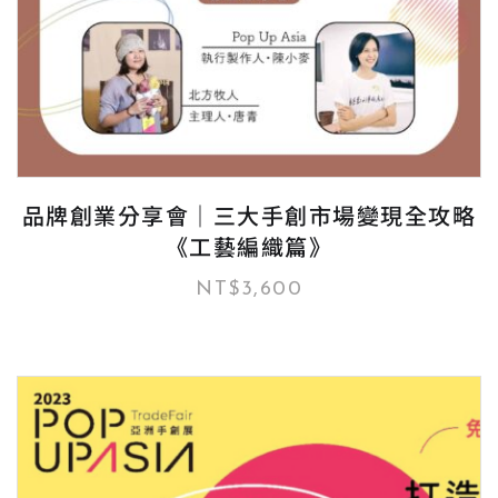
品牌創業分享會｜三大手創市場變現全攻略
《工藝編織篇》
NT$
3,600