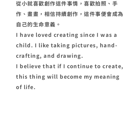
從小就喜歡創作這件事情，喜歡拍照、手
作、畫畫，相信持續創作，這件事便會成為
自己的生命意義。
I have loved creating since I was a
child. I like taking pictures, hand-
crafting, and drawing.
I believe that if I continue to create,
this thing will become my meaning
of life.