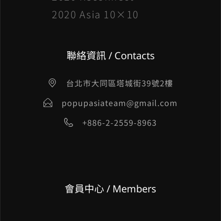
2020 Asia 10×10
聯絡資訊 / Contacts
台北市大同區塔城街39號2樓
popupasiateam@gmail.com
+886-2-2559-8963
會員中心 / Members