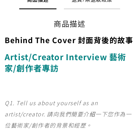
商品描述
Behind The Cover 封面背後的故事
Artist/Creator Interview 藝術
家/創作者專訪
Q1. Tell us about yourself as an
artist/creator. 請向我們簡要介绍一下您作為一
位藝術家/創作者的背景和經歷。