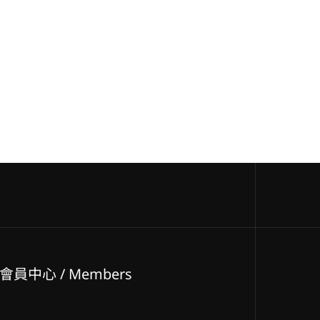
會員中心 / Members