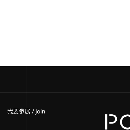
我要參展
/ Join