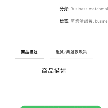
分類:
Business matchma
標籤:
商業洽談會
,
busine
商品描述
退貨/票退款政策
商品描述