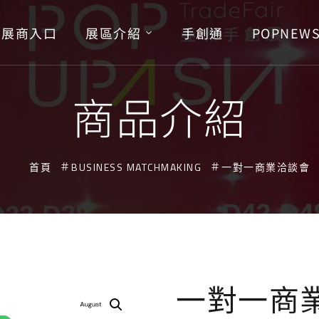
展商入口
展區介紹
手創通
POPNEW
商品介紹
首頁
BUSINESS MATCHMAKING
一對一商業洽談會
一對一商