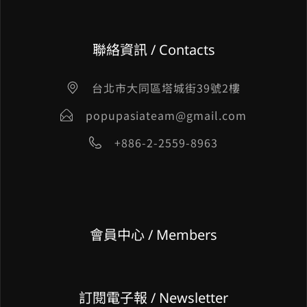
聯絡資訊 / Contacts
台北市大同區塔城街39號2樓
popupasiateam@gmail.com
+886-2-2559-8963
會員中心 / Members
訂閱電子報 / Newsletter