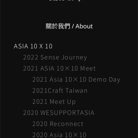
關於我們 / About
ASIA 10 X 10
2022 Sense Journey
2021 ASIA 10×10 Meet
2021 Asia 10×10 Demo Day
2021Craft Taiwan
2021 Meet Up
2020 WESUPPORTASIA
2020 Reconnect
2020 Asia 10×10