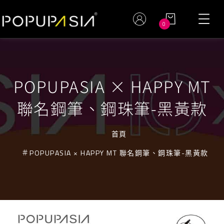
0
POPUPASIA × HAPPY MT
聯名鋼筆、鋼珠筆-黑黃款
首頁
POPUPASIA × HAPPY MT 聯名鋼筆、鋼珠筆-黑黃款