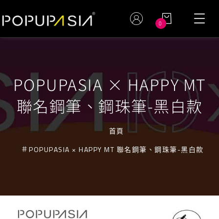
0
POPUPASIA × HAPPY MT
聯名鋼筆、鋼珠筆-黑白款
首頁
POPUPASIA × HAPPY MT 聯名鋼筆、鋼珠筆-黑白款