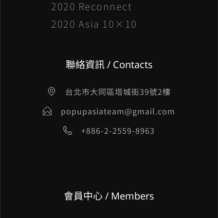
2020 Reconnect
2020 Asia 10×10
聯絡資訊 / Contacts
台北市大同區塔城街39號2樓
popupasiateam@gmail.com
+886-2-2559-8963
會員中心 / Members