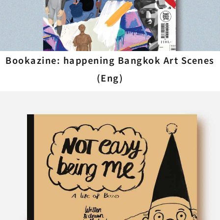
Bookazine: happening Bangkok Art Scenes
(Eng)