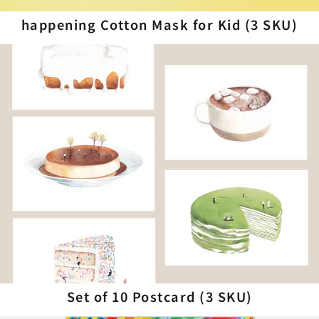
happening Cotton Mask for Kid (3 SKU)
Set of 10 Postcard (3 SKU)