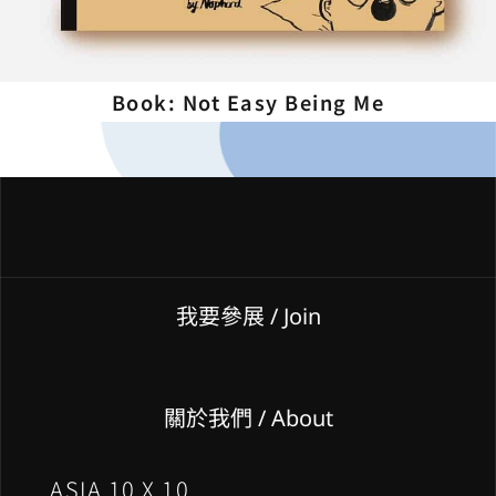
Book: Not Easy Being Me
我要參展
/ Join
關於我們 / About
ASIA 10 X 10