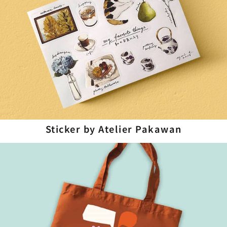
Sticker by Atelier Pakawan